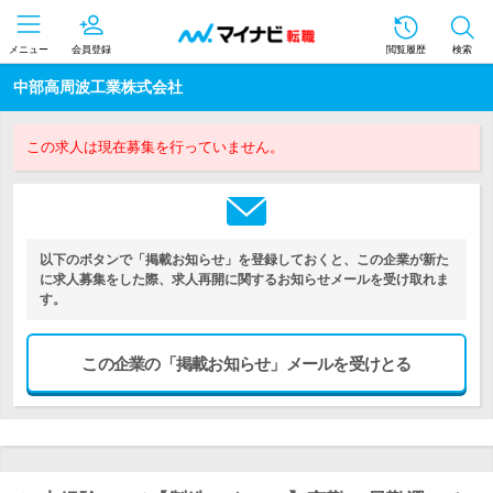
メニュー
会員登録
閲覧履歴
検索
中部高周波工業株式会社
この求人は現在募集を行っていません。
以下のボタンで「掲載お知らせ」を登録しておくと、この企業が新た
に求人募集をした際、求人再開に関するお知らせメールを受け取れま
す。
この企業の「掲載お知らせ」メールを受けとる