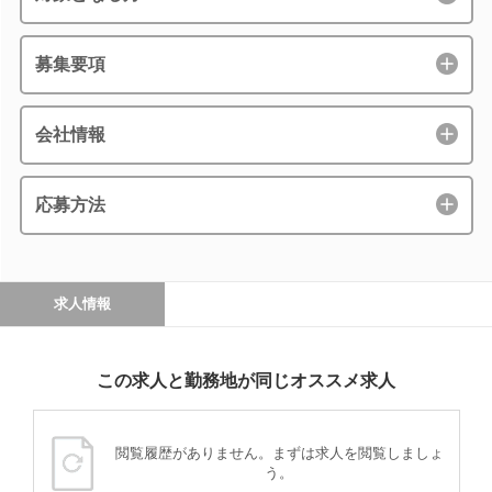
募集要項
会社情報
応募方法
求人情報
この求人と勤務地が同じオススメ求人
閲覧履歴がありません。まずは求人を閲覧しましょ
う。