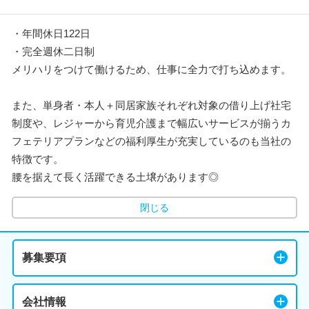
・年間休日122日
・完全週休二日制
メリハリをつけて働けるため、仕事に全力で打ち込めます。
また、単身者・本人＋同居家族それぞれ対象の借り上げ社宅
制度や、レジャーから育児介護まで幅広いサービスが揃うカ
フェテリアプランなどの福利厚生が充実しているのも当社の
特徴です。
腰を据えて長く活躍できる土壌があります◎
閉じる
募集要項
会社情報