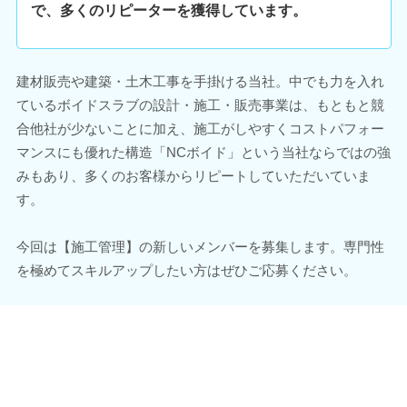
で、多くのリピーターを獲得しています。
建材販売や建築・土木工事を手掛ける当社。中でも力を入れ
ているボイドスラブの設計・施工・販売事業は、もともと競
合他社が少ないことに加え、施工がしやすくコストパフォー
マンスにも優れた構造「NCボイド」という当社ならではの強
みもあり、多くのお客様からリピートしていただいていま
す。
今回は【施工管理】の新しいメンバーを募集します。専門性
を極めてスキルアップしたい方はぜひご応募ください。