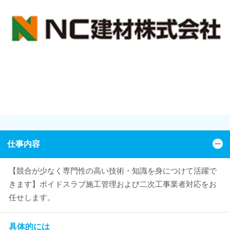
仕事内容
【競合が少なく専門性の高い技術・知識を身につけて活躍で
きます】ボイドスラブ施工管理および二次工事業者対応をお
任せします。
具体的には