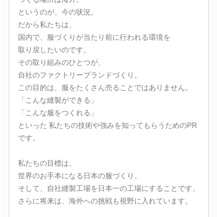
というのが、今の状況。
だから私たちは、
国内で、服づくりが当たり前に行われる環境を
取り戻したいのです。
その取り組みのひとつが、
自社のファクトリーブランドづくり。
この目的は、服をたくさん売ることではありません。
「こんな縫製ができる」
「こんな服をつくれる」
といった 私たちの技術や強みを知ってもらうためのPR
です。
私たちの目標は、
世界のお手本になる日本の服づくり。
そして、自社縫製工場を日本一の工場にすることです。
さらに将来は、海外への挑戦も視野に入れています。