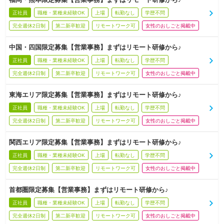
正社員
職種・業種未経験OK
上場
転勤なし
学歴不問
完全週休2日制
第二新卒歓迎
リモートワーク可
女性のおしごと掲載中
中国・四国限定募集【営業事務】まずはリモート研修から♪
正社員
職種・業種未経験OK
上場
転勤なし
学歴不問
完全週休2日制
第二新卒歓迎
リモートワーク可
女性のおしごと掲載中
東海エリア限定募集【営業事務】まずはリモート研修から♪
正社員
職種・業種未経験OK
上場
転勤なし
学歴不問
完全週休2日制
第二新卒歓迎
リモートワーク可
女性のおしごと掲載中
関西エリア限定募集【営業事務】まずはリモート研修から♪
正社員
職種・業種未経験OK
上場
転勤なし
学歴不問
完全週休2日制
第二新卒歓迎
リモートワーク可
女性のおしごと掲載中
首都圏限定募集【営業事務】まずはリモート研修から♪
正社員
職種・業種未経験OK
上場
転勤なし
学歴不問
完全週休2日制
第二新卒歓迎
リモートワーク可
女性のおしごと掲載中