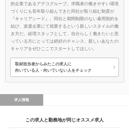
的企業であるアデコグループ。求職者の働きやすい環境
づくりにも長年取り組んできた同社が取り組む制度が
『キャリアシード』。同社と期間制限のない雇用契約を
結び、派遣企業にて就業するという新しいスタイルの働
き方だ。経理スタッフとして、自分らしく働きたいと思
っている方にとっては絶好のチャンス。新しいあなたの
キャリアをぜひここでスタートしてほしい。
取材担当者からみたこの求人に
向いている人・向いていない人をチェック
求人情報
この求人と勤務地が同じオススメ求人