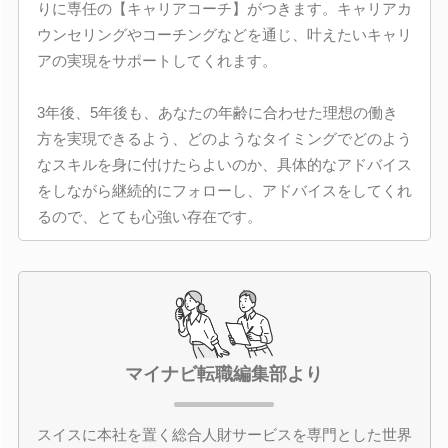
りに専任の【キャリアコーチ】がつきます。キャリアカ
ウンセリングやコーチングなどを通じ、叶えたいキャリ
アの実現をサポートしてくれます。
3年後、5年後も、あなたの年齢に合わせた理想の働き
方を実現できるよう、どのようなタイミングでどのよう
なスキルを身に付けたらよいのか、具体的なアドバイス
をしながら継続的にフォローし、アドバイスをしてくれ
るので、とても心強い存在です。
マイナビ転職編集部より
スイスに本社を置く総合人財サービスを専門とした世界