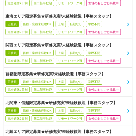
完全週休2日制
第二新卒歓迎
リモートワーク可
女性のおしごと掲載中
東海エリア限定募集★研修充実/未経験歓迎【事務スタッフ】
正社員
職種・業種未経験OK
上場
転勤なし
学歴不問
完全週休2日制
第二新卒歓迎
リモートワーク可
女性のおしごと掲載中
関西エリア限定募集★研修充実/未経験歓迎【事務スタッフ】
正社員
職種・業種未経験OK
上場
転勤なし
学歴不問
完全週休2日制
第二新卒歓迎
リモートワーク可
女性のおしごと掲載中
首都圏限定募集★研修充実/未経験歓迎【事務スタッフ】
正社員
職種・業種未経験OK
上場
転勤なし
学歴不問
完全週休2日制
第二新卒歓迎
リモートワーク可
女性のおしごと掲載中
北関東・信越限定募集★研修充実/未経験歓迎【事務スタッフ】
正社員
職種・業種未経験OK
上場
転勤なし
学歴不問
完全週休2日制
第二新卒歓迎
リモートワーク可
女性のおしごと掲載中
北陸エリア限定募集★研修充実/未経験歓迎【事務スタッフ】