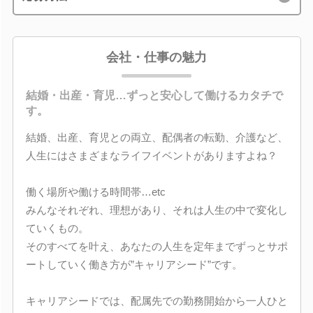
会社・仕事の魅力
結婚・出産・育児…ずっと安心して働けるカタチで
す。
結婚、出産、育児との両立、配偶者の転勤、介護など、
人生にはさまざまなライフイベントがありますよね？
働く場所や働ける時間帯…etc
みんなそれぞれ、理想があり、それは人生の中で変化し
ていくもの。
そのすべてを叶え、あなたの人生を定年までずっとサポ
ートしていく働き方が”キャリアシード”です。
キャリアシードでは、配属先での勤務開始から一人ひと