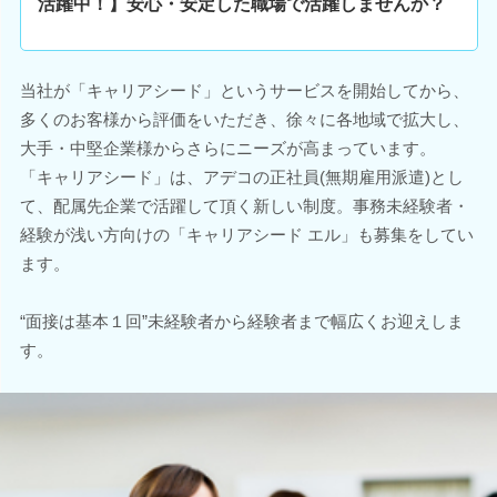
活躍中！】安心・安定した職場で活躍しませんか？
当社が「キャリアシード」というサービスを開始してから、
多くのお客様から評価をいただき、徐々に各地域で拡大し、
大手・中堅企業様からさらにニーズが高まっています。
「キャリアシード」は、アデコの正社員(無期雇用派遣)とし
て、配属先企業で活躍して頂く新しい制度。事務未経験者・
経験が浅い方向けの「キャリアシード エル」も募集をしてい
ます。
“面接は基本１回”未経験者から経験者まで幅広くお迎えしま
す。