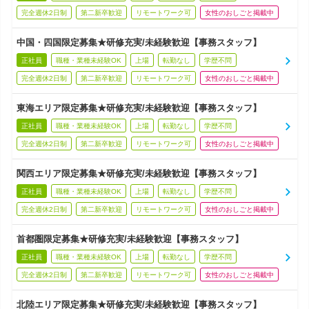
完全週休2日制
第二新卒歓迎
リモートワーク可
女性のおしごと掲載中
中国・四国限定募集★研修充実/未経験歓迎【事務スタッフ】
正社員
職種・業種未経験OK
上場
転勤なし
学歴不問
完全週休2日制
第二新卒歓迎
リモートワーク可
女性のおしごと掲載中
東海エリア限定募集★研修充実/未経験歓迎【事務スタッフ】
正社員
職種・業種未経験OK
上場
転勤なし
学歴不問
完全週休2日制
第二新卒歓迎
リモートワーク可
女性のおしごと掲載中
関西エリア限定募集★研修充実/未経験歓迎【事務スタッフ】
正社員
職種・業種未経験OK
上場
転勤なし
学歴不問
完全週休2日制
第二新卒歓迎
リモートワーク可
女性のおしごと掲載中
首都圏限定募集★研修充実/未経験歓迎【事務スタッフ】
正社員
職種・業種未経験OK
上場
転勤なし
学歴不問
完全週休2日制
第二新卒歓迎
リモートワーク可
女性のおしごと掲載中
北陸エリア限定募集★研修充実/未経験歓迎【事務スタッフ】