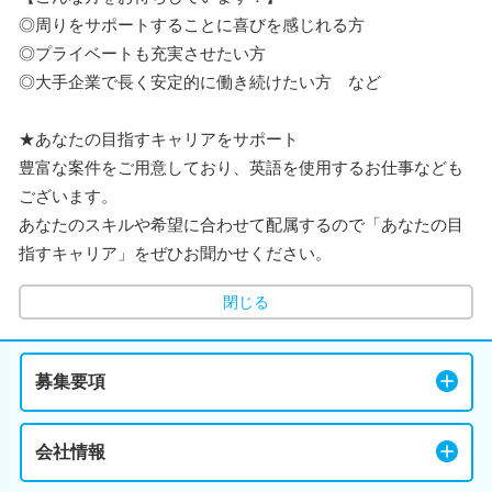
◎周りをサポートすることに喜びを感じれる方
◎プライベートも充実させたい方
◎大手企業で長く安定的に働き続けたい方 など
★あなたの目指すキャリアをサポート
豊富な案件をご用意しており、英語を使用するお仕事なども
ございます。
あなたのスキルや希望に合わせて配属するので「あなたの目
指すキャリア」をぜひお聞かせください。
閉じる
募集要項
会社情報