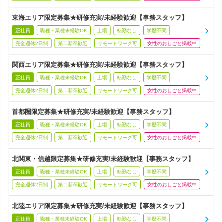
東海エリア限定募集★研修充実/未経験歓迎【事務スタッフ】
正社員
職種・業種未経験OK
上場
転勤なし
学歴不問
完全週休2日制
第二新卒歓迎
リモートワーク可
女性のおしごと掲載中
関西エリア限定募集★研修充実/未経験歓迎【事務スタッフ】
正社員
職種・業種未経験OK
上場
転勤なし
学歴不問
完全週休2日制
第二新卒歓迎
リモートワーク可
女性のおしごと掲載中
首都圏限定募集★研修充実/未経験歓迎【事務スタッフ】
正社員
職種・業種未経験OK
上場
転勤なし
学歴不問
完全週休2日制
第二新卒歓迎
リモートワーク可
女性のおしごと掲載中
北関東・信越限定募集★研修充実/未経験歓迎【事務スタッフ】
正社員
職種・業種未経験OK
上場
転勤なし
学歴不問
完全週休2日制
第二新卒歓迎
リモートワーク可
女性のおしごと掲載中
北陸エリア限定募集★研修充実/未経験歓迎【事務スタッフ】
正社員
職種・業種未経験OK
上場
転勤なし
学歴不問