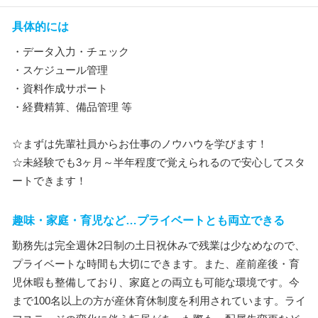
具体的には
・データ入力・チェック
・スケジュール管理
・資料作成サポート
・経費精算、備品管理 等
☆まずは先輩社員からお仕事のノウハウを学びます！
☆未経験でも3ヶ月～半年程度で覚えられるので安心してスタ
ートできます！
趣味・家庭・育児など…プライベートとも両立できる
勤務先は完全週休2日制の土日祝休みで残業は少なめなので、
プライベートな時間も大切にできます。また、産前産後・育
児休暇も整備しており、家庭との両立も可能な環境です。今
まで100名以上の方が産休育休制度を利用されています。ライ