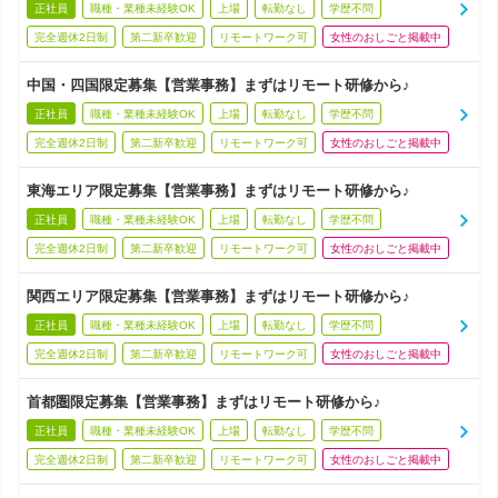
正社員
職種・業種未経験OK
上場
転勤なし
学歴不問
完全週休2日制
第二新卒歓迎
リモートワーク可
女性のおしごと掲載中
中国・四国限定募集【営業事務】まずはリモート研修から♪
正社員
職種・業種未経験OK
上場
転勤なし
学歴不問
完全週休2日制
第二新卒歓迎
リモートワーク可
女性のおしごと掲載中
東海エリア限定募集【営業事務】まずはリモート研修から♪
正社員
職種・業種未経験OK
上場
転勤なし
学歴不問
完全週休2日制
第二新卒歓迎
リモートワーク可
女性のおしごと掲載中
関西エリア限定募集【営業事務】まずはリモート研修から♪
正社員
職種・業種未経験OK
上場
転勤なし
学歴不問
完全週休2日制
第二新卒歓迎
リモートワーク可
女性のおしごと掲載中
首都圏限定募集【営業事務】まずはリモート研修から♪
正社員
職種・業種未経験OK
上場
転勤なし
学歴不問
完全週休2日制
第二新卒歓迎
リモートワーク可
女性のおしごと掲載中