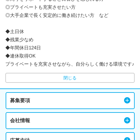
◎プライベートも充実させたい方
◎大手企業で長く安定的に働き続けたい方 など
◆土日休
◆残業少なめ
◆年間休日124日
◆連休取得OK
プライベートを充実させながら、自分らしく働ける環境です♪
閉じる
募集要項
会社情報