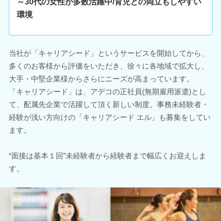
～30代の女性が多数活躍中/育児との両立もしやすい
環境
当社が「キャリアシード」というサービスを開始してから、
多くのお客様から評価をいただき、徐々に各地域で拡大し、
大手・中堅企業様からさらにニーズが高まっています。
「キャリアシード」は、アデコの正社員(無期雇用派遣)とし
て、配属先企業で活躍して頂く新しい制度。事務未経験者・
経験が浅い方向けの「キャリアシード エル」も募集をしてい
ます。
“面接は基本１回”未経験者から経験者まで幅広くお迎えしま
す。