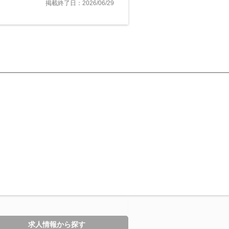
掲載終了日：2026/06/29
求人情報から探す