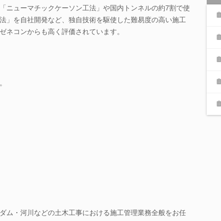
「ニューマチックケーソン工法」や国内トンネルの約7割で使
法」を自社開発など、独自技術を駆使した難易度の高い施工
ゼネコンからも高く評価されています。
。
ダム・河川などの土木工事における施工管理業務全般をお任