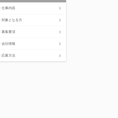
仕事内容
対象となる方
募集要項
会社情報
応募方法