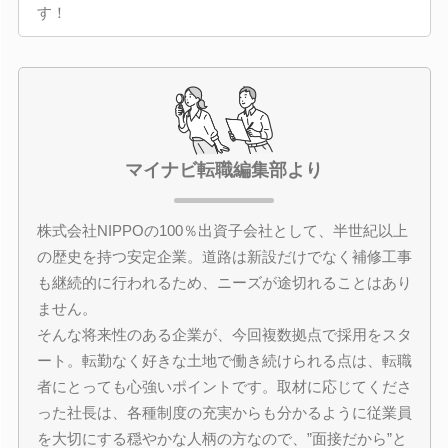
す！
マイナビ転職編集部より
株式会社NIPPOの100％出資子会社として、半世紀以上
の歴史を持つ安定企業。道路は新設だけでなく補修工事
も継続的に行われるため、ニーズが途切れることはあり
ません。
そんな将来性のある企業が、今回複数拠点で採用をスタ
ート。転勤なく好きな土地で働き続けられる点は、転職
者にとっても心強いポイントです。取材に応じてくださ
った社長は、各種制度の充実からも分かるように従業員
を大切にする穏やかな人柄の方なので、”面接だから”と