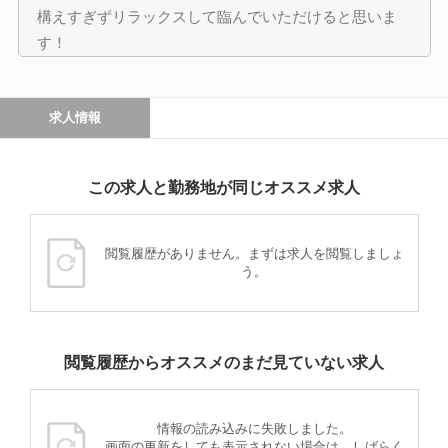
構えすぎずリラックスして臨んでいただけると思いま
す！
求人情報
この求人と勤務地が同じオススメ求人
閲覧履歴がありません。まずは求人を閲覧しましょ
う。
閲覧履歴からオススメのまだ見ていない求人
情報の読み込みに失敗しました。
画面の更新をしても表示されない場合は、しばらく