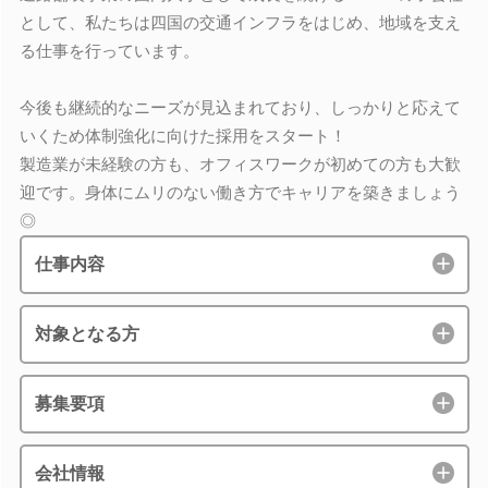
として、私たちは四国の交通インフラをはじめ、地域を支え
る仕事を行っています。
今後も継続的なニーズが見込まれており、しっかりと応えて
いくため体制強化に向けた採用をスタート！
製造業が未経験の方も、オフィスワークが初めての方も大歓
迎です。身体にムリのない働き方でキャリアを築きましょう
◎
仕事内容
対象となる方
募集要項
会社情報