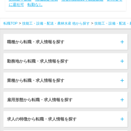
に退社可
転勤なし
転職TOP
技能工・設備・配送・農林水産 他から探す
技能工・設備・配送・
職種から転職・求人情報を探す
勤務地から転職・求人情報を探す
業種から転職・求人情報を探す
雇用形態から転職・求人情報を探す
求人の特徴から転職・求人情報を探す