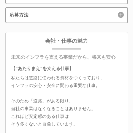
応募方法
会社・仕事の魅力
未来のインフラを支える事業だから、将来も安心
【“あたりまえ”を支える仕事】
私たちは道路に使われる資材をつくっており、
インフラの安心・安全に関わる重要な仕事。
そのため「道路」がある限り、
当社の事業はなくなることはありません。
これほど安定感のある仕事は
そう多くないと自負しています。