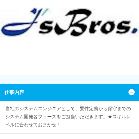
仕事内容
当社のシステムエンジニアとして、要件定義から保守までの
システム開発各フェーズをご担当いただきます。★スキルレ
ベルに合わせておまかせ！