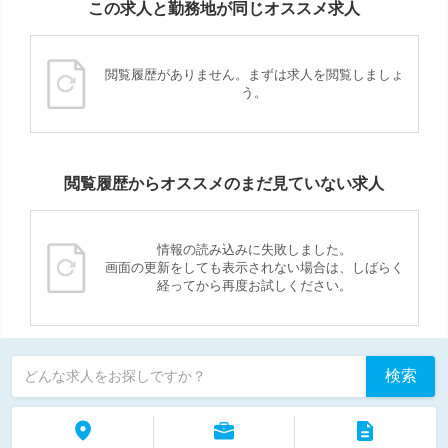
この求人と勤務地が同じオススメ求人
閲覧履歴がありません。まずは求人を閲覧しましょ
う。
閲覧履歴からオススメのまだ見ていない求人
情報の読み込みに失敗しました。
画面の更新をしても表示されない場合は、しばらく
経ってから再度お試しください。
検索
どんな求人をお探しですか？