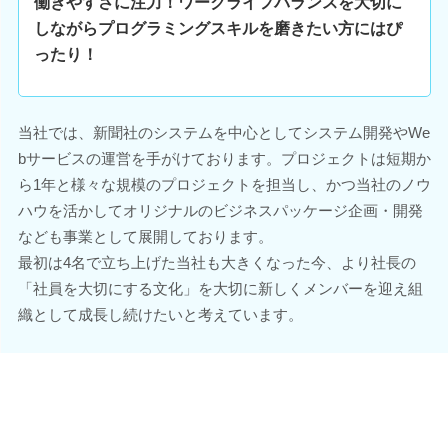
働きやすさに注力！ワークライフバランスを大切に
しながらプログラミングスキルを磨きたい方にはぴ
ったり！
当社では、新聞社のシステムを中心としてシステム開発やWe
bサービスの運営を手がけております。プロジェクトは短期か
ら1年と様々な規模のプロジェクトを担当し、かつ当社のノウ
ハウを活かしてオリジナルのビジネスパッケージ企画・開発
なども事業として展開しております。
最初は4名で立ち上げた当社も大きくなった今、より社長の
「社員を大切にする文化」を大切に新しくメンバーを迎え組
織として成長し続けたいと考えています。