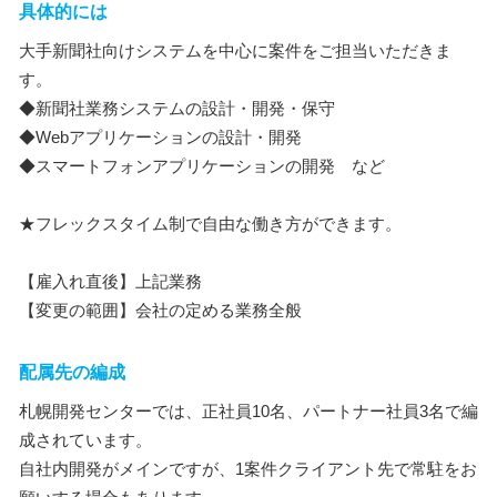
具体的には
大手新聞社向けシステムを中心に案件をご担当いただきま
す。
◆新聞社業務システムの設計・開発・保守
◆Webアプリケーションの設計・開発
◆スマートフォンアプリケーションの開発 など
★フレックスタイム制で自由な働き方ができます。
【雇入れ直後】上記業務
【変更の範囲】会社の定める業務全般
配属先の編成
札幌開発センターでは、正社員10名、パートナー社員3名で編
成されています。
自社内開発がメインですが、1案件クライアント先で常駐をお