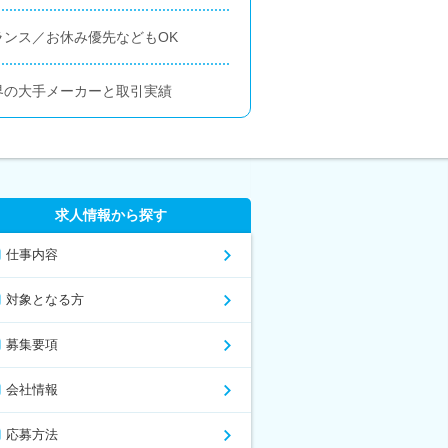
ンス／お休み優先などもOK
界の大手メーカーと取引実績
求人情報から探す
仕事内容
対象となる方
募集要項
会社情報
応募方法