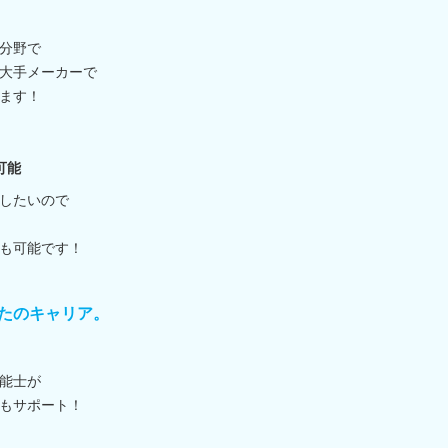
分野で
大手メーカーで
ます！
可能
したいので
も可能です！
たのキャリア。
能士が
もサポート！