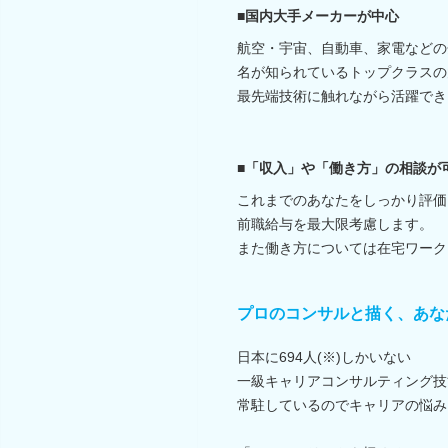
■国内大手メーカーが中心
航空・宇宙、自動車、家電などの
名が知られているトップクラスの
最先端技術に触れながら活躍でき
■「収入」や「働き方」の相談が
これまでのあなたをしっかり評価
前職給与を最大限考慮します。
また働き方については在宅ワーク
プロのコンサルと描く、あな
日本に694人(※)しかいない
一級キャリアコンサルティング技
常駐しているのでキャリアの悩み