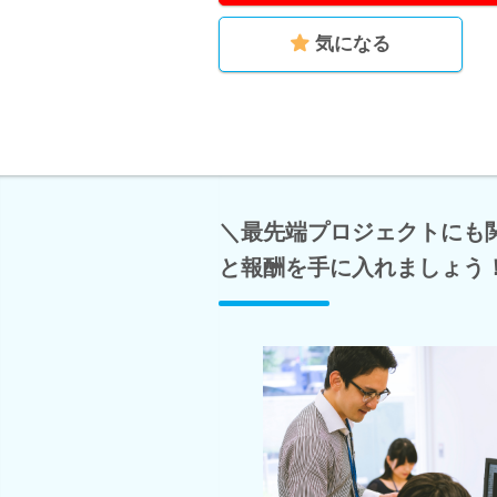
気になる
＼最先端プロジェクトにも
と報酬を手に入れましょう