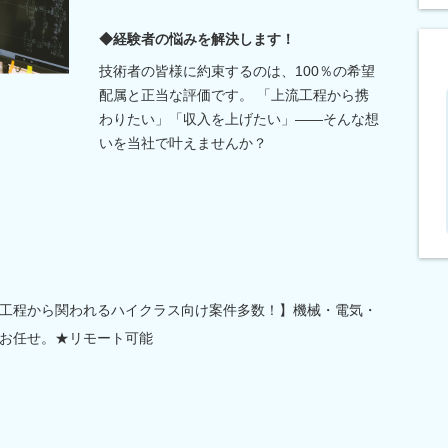
◆経験者の悩みを解決します！
技術者の皆様に約束するのは、100％の希望
配属と正当な評価です。 「上流工程から携
わりたい」「収入を上げたい」――そんな想
いを当社で叶えませんか？
工程から関われるハイクラス向け案件多数！】機械・電気・
お任せ。★リモート可能