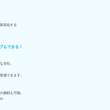
具現化する
プもできる！
な当社。
実感できます。
の挑戦も可能。
や