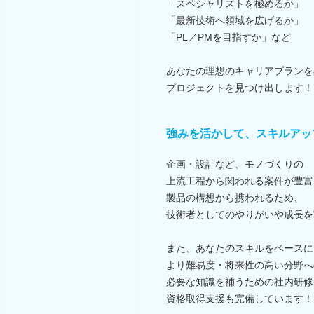
「スペシャリストを極めるか」
「最新技術へ領域を広げるか」
「PL／PMを目指すか」など
あなたの理想のキャリアプランを
プロジェクトを見つけ出します！
強みを活かして、スキルアッ
企画・設計など、モノづくりの
上流工程から関われる案件が豊富
製品の構想から携われるため、
技術者としてのやりがいや成長を
また、あなたのスキルをベースに
より難易度・将来性の高い分野へ
必要な知識を補うための社内研修
資格取得支援も完備しています！