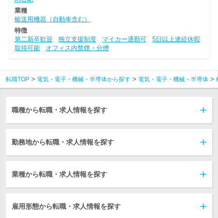
業種
輸送用機器（自動車含む）
特徴
第二新卒歓迎
独立支援制度
マイカー通勤可
5日以上連続休暇
取得可能
オフィス内禁煙・分煙
転職TOP
電気・電子・機械・半導体から探す
電気・電子・機械・半導体
職種から転職・求人情報を探す
勤務地から転職・求人情報を探す
業種から転職・求人情報を探す
雇用形態から転職・求人情報を探す