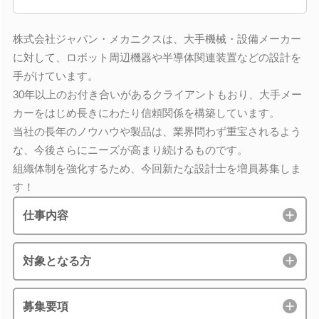
株式会社ジャパン・メカニクスは、大手機械・設備メーカー
に対して、ロボット周辺機器や半導体関連装置などの設計を
手がけています。
30年以上のお付き合いがあるクライアントもおり、大手メー
カーをはじめ長きにわたり信頼関係を構築しています。
当社の長年のノウハウや製品は、業界問わず重宝されるよう
な、今後さらにニーズが高まり続けるものです。
組織体制を強化するため、今回新たな設計士を増員募集しま
す！
仕事内容
対象となる方
募集要項