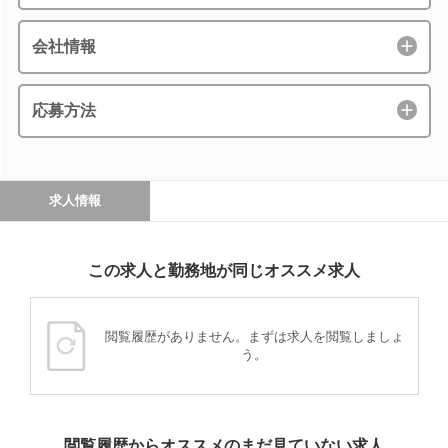
会社情報
応募方法
求人情報
この求人と勤務地が同じオススメ求人
閲覧履歴がありません。まずは求人を閲覧しましょ
う。
閲覧履歴からオススメのまだ見ていない求人