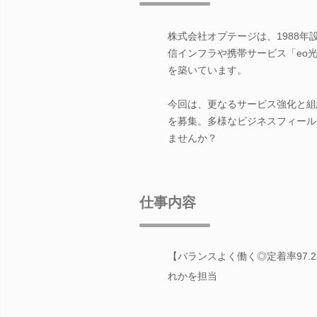
株式会社オプテージは、1988
信インフラや携帯サービス「eo光
を築いています。
今回は、更なるサービス強化と組
を募集。多様なビジネスフィール
ませんか？
仕事内容
【バランスよく働く◎定着率97
れかを担当