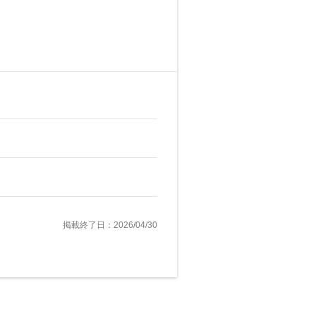
掲載終了日：2026/04/30