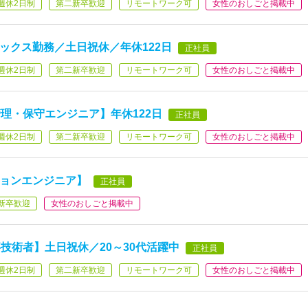
週休2日制
第二新卒歓迎
リモートワーク可
女性のおしごと掲載中
ックス勤務／土日祝休／年休122日
正社員
週休2日制
第二新卒歓迎
リモートワーク可
女性のおしごと掲載中
理・保守エンジニア】年休122日
正社員
週休2日制
第二新卒歓迎
リモートワーク可
女性のおしごと掲載中
ションエンジニア】
正社員
新卒歓迎
女性のおしごと掲載中
技術者】土日祝休／20～30代活躍中
正社員
週休2日制
第二新卒歓迎
リモートワーク可
女性のおしごと掲載中