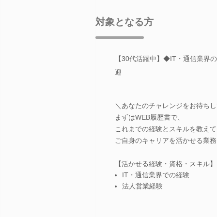
対象となる方
【30代活躍中】◆IT・通信業
迎
＼あなたのチャレンジをお待ちし
まずはWEB履歴書で、
これまでの経験とスキルを教えて
ご自身のキャリアを活かせる業務
【活かせる経験・資格・スキル】
IT・通信業界での経験
法人営業経験