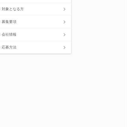
対象となる方
募集要項
会社情報
応募方法