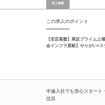
求人情報
この求人のポイント
【安定基盤】東証プライム上
会インフラ貢献】やりがい×ス
中途入社でも安心スタート 
注目