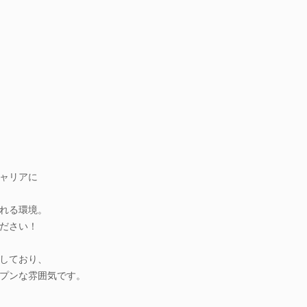
ャリアに
れる環境。
ださい！
しており、
プンな雰囲気です。