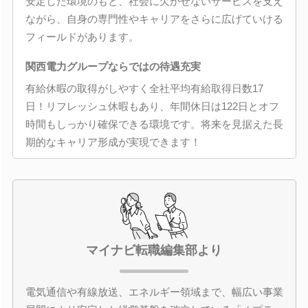
安定した環境のもと、社会に欠かせないサービスを支え
ながら、自身の専門性やキャリアをさらに広げていける
フィールドがあります。
関西電力グループならではの待遇充実
有給休暇の取得がしやすく全社平均有給取得日数17
日！リフレッシュ休暇もあり、年間休日は122日とオフ
時間もしっかり確保できる環境です。将来を見据えた長
期的なキャリア形成が実現できます！
マイナビ転職編集部より
電気通信や有線放送、エネルギー領域まで、幅広い事業