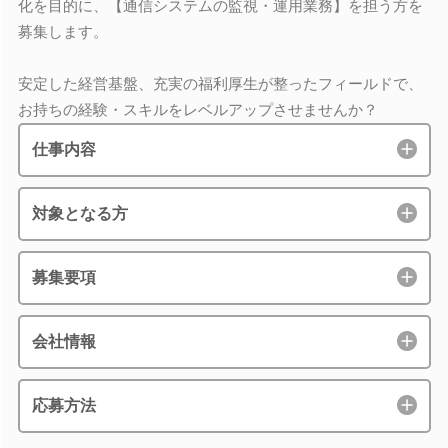
化を目的に、【通信システムの監視・運用業務】を担う方を
募集します。
安定した経営基盤、充実の福利厚生が整ったフィールドで、
お持ちの経験・スキルをレベルアップさせませんか？
仕事内容
対象となる方
募集要項
会社情報
応募方法