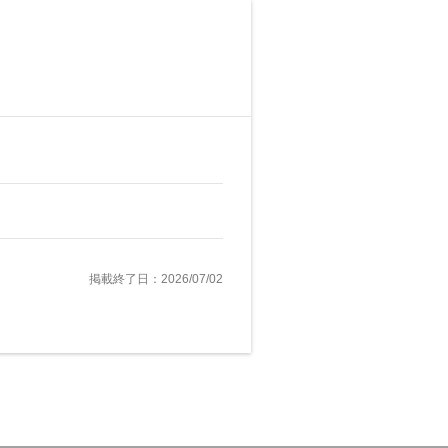
掲載終了日：2026/07/02