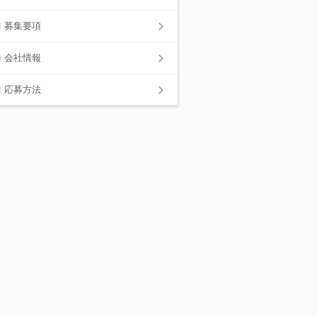
募集要項
会社情報
応募方法