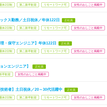
週休2日制
第二新卒歓迎
リモートワーク可
女性のおしごと掲載中
ックス勤務／土日祝休／年休122日
正社員
週休2日制
第二新卒歓迎
リモートワーク可
女性のおしごと掲載中
理・保守エンジニア】年休122日
正社員
週休2日制
第二新卒歓迎
リモートワーク可
女性のおしごと掲載中
ションエンジニア】
正社員
新卒歓迎
女性のおしごと掲載中
技術者】土日祝休／20～30代活躍中
正社員
週休2日制
第二新卒歓迎
リモートワーク可
女性のおしごと掲載中