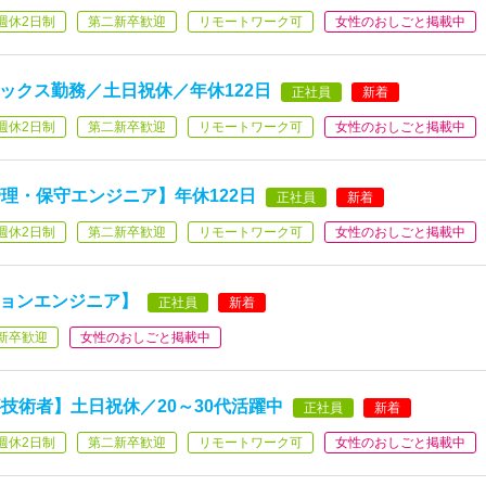
週休2日制
第二新卒歓迎
リモートワーク可
女性のおしごと掲載中
ックス勤務／土日祝休／年休122日
正社員
新着
週休2日制
第二新卒歓迎
リモートワーク可
女性のおしごと掲載中
理・保守エンジニア】年休122日
正社員
新着
週休2日制
第二新卒歓迎
リモートワーク可
女性のおしごと掲載中
ションエンジニア】
正社員
新着
新卒歓迎
女性のおしごと掲載中
技術者】土日祝休／20～30代活躍中
正社員
新着
週休2日制
第二新卒歓迎
リモートワーク可
女性のおしごと掲載中