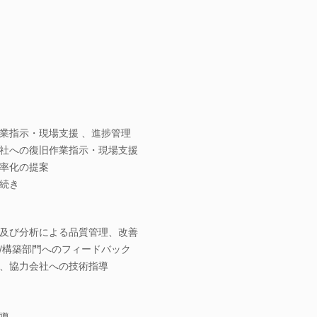
業指示・現場支援 、進捗管理
社への復旧作業指示・現場支援
率化の提案
続き
及び分析による品質管理、改善
/構築部門へのフィードバック
、協力会社への技術指導
導