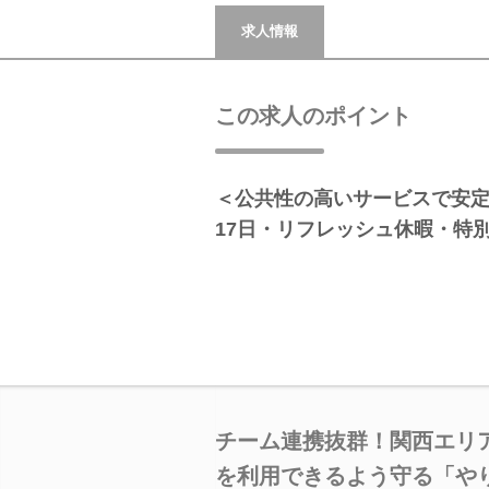
求人情報
この求人のポイント
＜公共性の高いサービスで安
17日・リフレッシュ休暇・特
チーム連携抜群！関西エリ
を利用できるよう守る「や