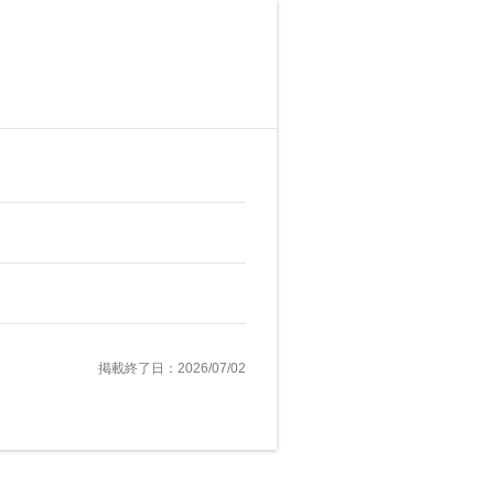
掲載終了日：2026/07/02