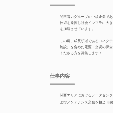
関西電力グループの中核企業であ
技術を発揮し社会インフラに大き
を加速させています。
この度、成長領域であるコネクテ
施設）を含めた電源・空調の保全
くださる方を募集します！
仕事内容
関西エリアにおけるデータセンタ
よびメンテナンス業務を担当 ※