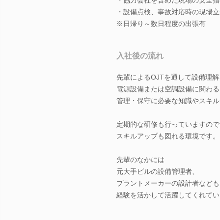
・設備点検、事故対応時の現場立
※日帰り～数日程度の出張有
入社後の流れ
先輩によるOJTを通して設備理
電源設備または空調設備に関わる
管理・保守に必要な知識やスキル
定期的な研修も行っていますので
スキルアップも図れる環境です。
先輩のなかには
元大手ビルの設備管理者、
プラントメーカーの設計者なども
経験を活かして活躍してくれてい