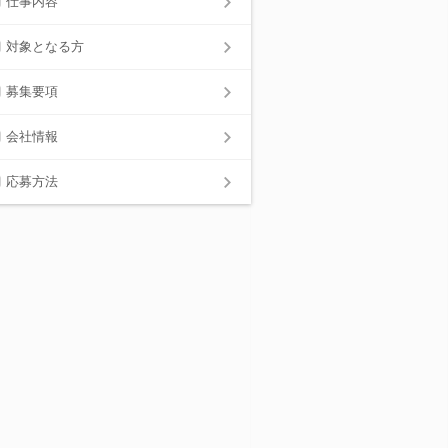
仕事内容
対象となる方
募集要項
会社情報
応募方法