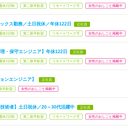
週休2日制
第二新卒歓迎
リモートワーク可
女性のおしごと掲載中
ックス勤務／土日祝休／年休122日
正社員
週休2日制
第二新卒歓迎
リモートワーク可
女性のおしごと掲載中
理・保守エンジニア】年休122日
正社員
週休2日制
第二新卒歓迎
リモートワーク可
女性のおしごと掲載中
ションエンジニア】
正社員
新卒歓迎
女性のおしごと掲載中
技術者】土日祝休／20～30代活躍中
正社員
週休2日制
第二新卒歓迎
リモートワーク可
女性のおしごと掲載中