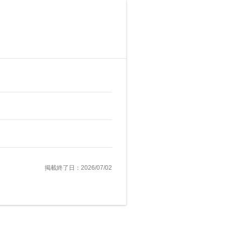
掲載終了日：2026/07/02