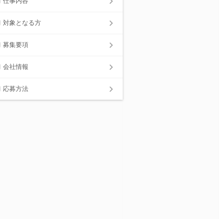
仕事内容
対象となる方
募集要項
会社情報
応募方法