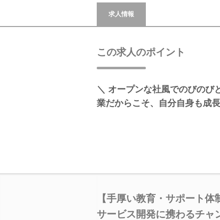
求人情報
この求人のポイント
＼ オープンな社風でのびのびと
業だからこそ、自分自身も成長
【手厚い教育・サポート体
サービス開発に携わるチャ