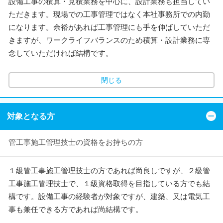
設備工事の積算・見積業務を中心に、設計業務も担当してい
ただきます。現場での工事管理ではなく本社事務所での内勤
になります。余裕があれば工事管理にも手を伸ばしていただ
きますが、ワークライフバランスのため積算・設計業務に専
念していただければ結構です。
閉じる
対象となる方
管工事施工管理技士の資格をお持ちの方
１級管工事施工管理技士の方であれば尚良しですが、２級管
工事施工管理技士で、１級資格取得を目指している方でも結
構です。設備工事の経験者が対象ですが、建築、又は電気工
事も兼任できる方であれば尚結構です。