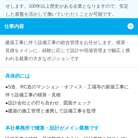
せします。100年以上歴史がある企業となりますので、安定
した基盤を活かして働いていただくことが可能です。
仕事内容
建築工事に伴う設備工事の総合管理をお任せします。積算・
見積をメインに、経験に応じて設計や現場管理まで幅広く携
われる裁量の大きなポジションです
具体的には
●S造、RC造のマンション・オフィス・工場等の新築工事に
伴う設備工事の積算・見積
●設計会社との打ち合わせ、図面チェック
●建築の施工管理と連携して設備工事を監理
本社事務所で積算・設計がメイン業務です