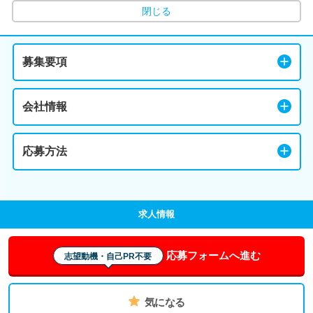
閉じる
募集要項
会社情報
応募方法
求人情報
応募フォームへ進む
志望動機・自己PR不要
気になる