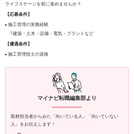
ライフステージを前に進めませんか？
【応募条件】
施工管理の実務経験
└建築・土木・設備・電気・プラントなど
【優遇条件】
施工管理技士の資格
マイナビ転職編集部より
取材担当者からみた「向いている人」「向いていない
人」をお伝えします！