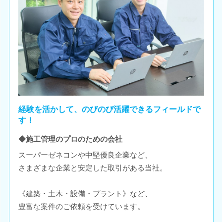
経験を活かして、のびのび活躍できるフィールドで
す！
◆施工管理のプロのための会社
スーパーゼネコンや中堅優良企業など、
さまざまな企業と安定した取引がある当社。
《建築・土木・設備・プラント》など、
豊富な案件のご依頼を受けています。