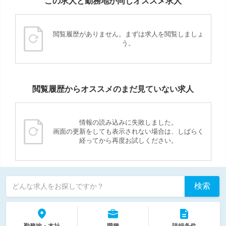
この求人と勤務地が同じオススメ求人
閲覧履歴がありません。まずは求人を閲覧しましょ
う。
閲覧履歴からオススメのまだ見ていない求人
情報の読み込みに失敗しました。
画面の更新をしても表示されない場合は、しばらく
経ってから再度お試しください。
検索
どんな求人をお探しですか？
勤務地・本社
職種
詳細条件