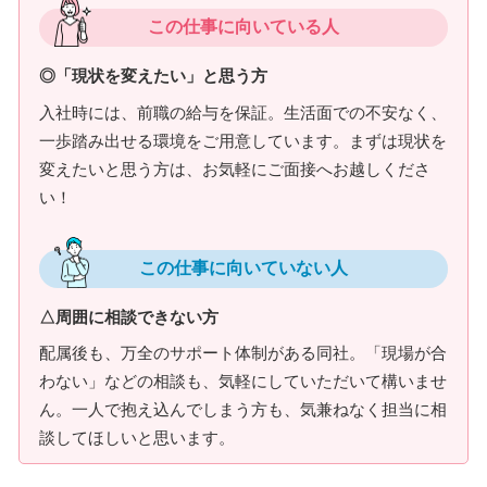
この仕事に向いている人
◎「現状を変えたい」と思う方
入社時には、前職の給与を保証。生活面での不安なく、
一歩踏み出せる環境をご用意しています。まずは現状を
変えたいと思う方は、お気軽にご面接へお越しくださ
い！
この仕事に向いていない人
△周囲に相談できない方
配属後も、万全のサポート体制がある同社。「現場が合
わない」などの相談も、気軽にしていただいて構いませ
ん。一人で抱え込んでしまう方も、気兼ねなく担当に相
談してほしいと思います。