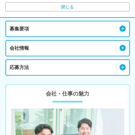
閉じる
募集要項
会社情報
応募方法
会社・仕事の魅力