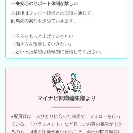
―◆安心のサポート体制が嬉しい
入社後はフォロー担当との面談を通じて、
配属先の案件を決めていきます。
「収入をもっと上げていきたい」
「働き方を改善していきたい」
…といった希望は積極的に発信してください。
マイナビ転職編集部より
●配属後は一人ひとりに合った頻度で、フォローを行っ
ている。「ハラスメント」など難しい内容の相談ができ
るのも、担当と距離が近いからこそ。会社が問題解決に