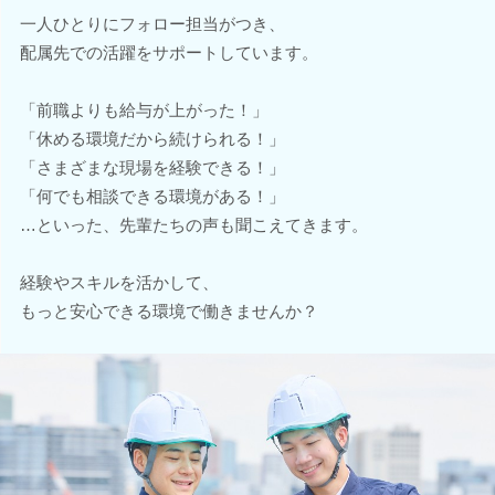
一人ひとりにフォロー担当がつき、
配属先での活躍をサポートしています。
「前職よりも給与が上がった！」
「休める環境だから続けられる！」
「さまざまな現場を経験できる！」
「何でも相談できる環境がある！」
…といった、先輩たちの声も聞こえてきます。
経験やスキルを活かして、
もっと安心できる環境で働きませんか？