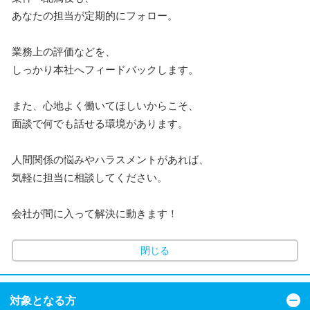
あなたの担当が定期的にフォロー。
業務上の評価などを、
しっかり本社へフィードバックします。
また、心地よく働いてほしいからこそ、
面談で何でも話せる環境があります。
人間関係の悩みやハラスメントがあれば、
気軽に担当に相談してください。
会社が間に入って解決に動きます！
閉じる
対象となる方