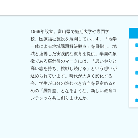
1966年設立。富山県で短期大学や専門学
校、医療福祉施設を展開しています。「地学
一体による地域課題解決拠点」を目指し、地
域と連携した実践的な教育を提供。学園の象
徴である羅針盤のマークには、「思いやりと
高い志を持ち、挑戦し続ける」という想いが
込められています。時代が大きく変化する
今、学生が自分の進むべき方向を見定めるた
めの「羅針盤」となるような、新しい教育コ
ンテンツを共に創りませんか。