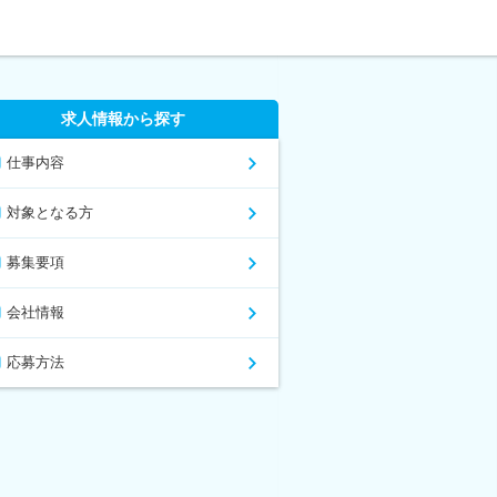
求人情報から探す
仕事内容
対象となる方
募集要項
会社情報
応募方法