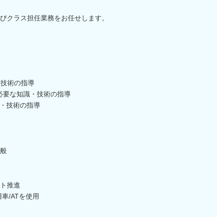
よびクラス担任業務をお任せします。
・技術の指導
に必要な知識・技術の指導
識・技術の指導
般
ト推進
車/ATを使用