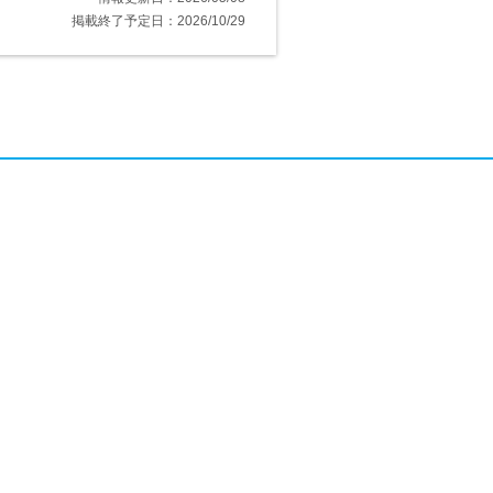
掲載終了予定日：2026/10/29