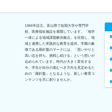
1966年設立。富山県で短期大学や専門学
校、医療福祉施設を展開しています。「地学
一体による地域課題解決拠点」を目指し、地
域と連携した実践的な教育を提供。学園の象
徴である羅針盤のマークには、「思いやりと
高い志を持ち、挑戦し続ける」という想いが
込められています。時代が大きく変化する
今、学生が自分の進むべき方向を見定めるた
めの「羅針盤」となるような、新しい教育コ
ンテンツを共に創りませんか。