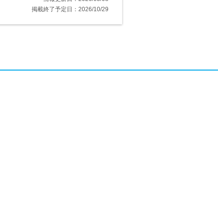
掲載終了予定日：2026/10/29