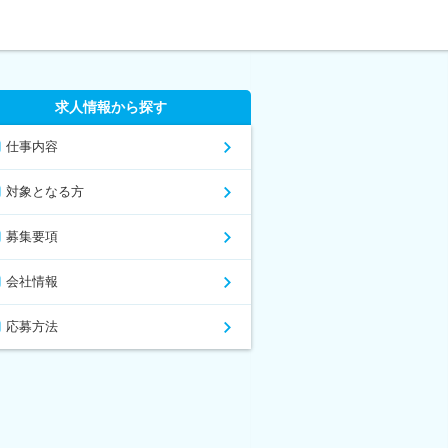
求人情報から探す
仕事内容
対象となる方
募集要項
会社情報
応募方法