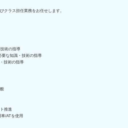
よびクラス担任業務をお任せします。
・技術の指導
に必要な知識・技術の指導
識・技術の指導
般
ト推進
車/ATを使用