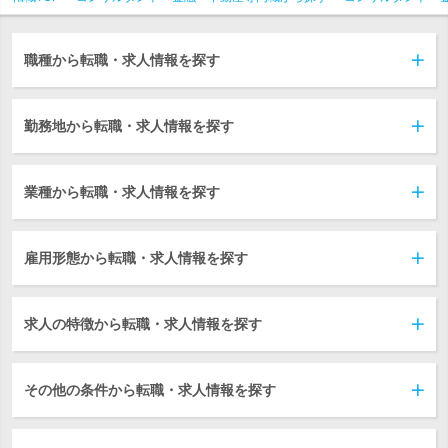
職種から転職・求人情報を探す
勤務地から転職・求人情報を探す
業種から転職・求人情報を探す
雇用形態から転職・求人情報を探す
求人の特徴から転職・求人情報を探す
その他の条件から転職・求人情報を探す