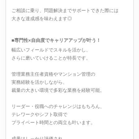
ご相談に乗り、問題解決までサポートできた際には
大きな達成感を味わえます◎
■専門性×自由度でキャリアアップが叶う！
幅広いフィールドでスキルを活かし、
さらに磨いていけることが特長です。
管理業務主任者資格やマンション管理の
実務経験を活かしながら、
裁量の大きい環境で多彩な業務を経験可能。
リーダー・役職へのチャレンジはもちろん、
テレワークやシフト取得で
プライベート時間との両立も叶います。
成果はしっかり評価され、