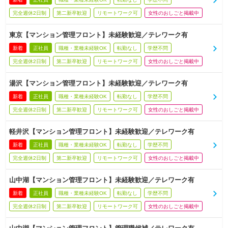
完全週休2日制
第二新卒歓迎
リモートワーク可
女性のおしごと掲載中
東京【マンション管理フロント】未経験歓迎／テレワーク有
新着
正社員
職種・業種未経験OK
転勤なし
学歴不問
完全週休2日制
第二新卒歓迎
リモートワーク可
女性のおしごと掲載中
湯沢【マンション管理フロント】未経験歓迎／テレワーク有
新着
正社員
職種・業種未経験OK
転勤なし
学歴不問
完全週休2日制
第二新卒歓迎
リモートワーク可
女性のおしごと掲載中
軽井沢【マンション管理フロント】未経験歓迎／テレワーク有
新着
正社員
職種・業種未経験OK
転勤なし
学歴不問
完全週休2日制
第二新卒歓迎
リモートワーク可
女性のおしごと掲載中
山中湖【マンション管理フロント】未経験歓迎／テレワーク有
新着
正社員
職種・業種未経験OK
転勤なし
学歴不問
完全週休2日制
第二新卒歓迎
リモートワーク可
女性のおしごと掲載中