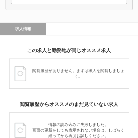
求人情報
この求人と勤務地が同じオススメ求人
閲覧履歴がありません。まずは求人を閲覧しましょ
う。
閲覧履歴からオススメのまだ見ていない求人
情報の読み込みに失敗しました。
画面の更新をしても表示されない場合は、しばらく
経ってから再度お試しください。