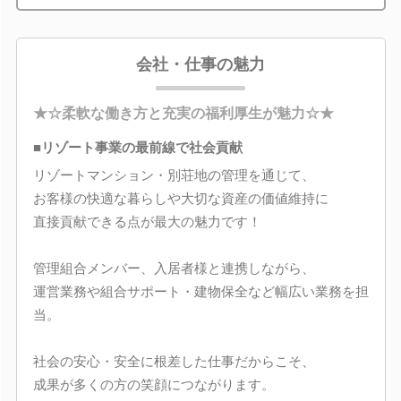
会社・仕事の魅力
★☆柔軟な働き方と充実の福利厚生が魅力☆★
■リゾート事業の最前線で社会貢献
リゾートマンション・別荘地の管理を通じて、
お客様の快適な暮らしや大切な資産の価値維持に
直接貢献できる点が最大の魅力です！
管理組合メンバー、入居者様と連携しながら、
運営業務や組合サポート・建物保全など幅広い業務を担
当。
社会の安心・安全に根差した仕事だからこそ、
成果が多くの方の笑顔につながります。