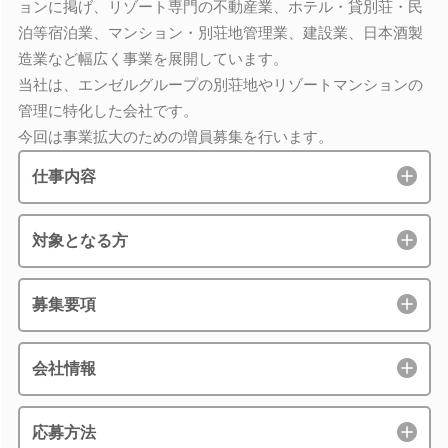
ョンに掲げ、リゾート専門の不動産業、ホテル・貸別荘・民
泊等宿泊業、マンション・別荘地管理業、建設業、日本酒製
造業など幅広く事業を展開しています。
当社は、エンゼルグループの別荘地やリゾートマンションの
管理に特化した会社です。
今回は事業拡大のための増員募集を行います。
仕事内容
対象となる方
募集要項
会社情報
応募方法