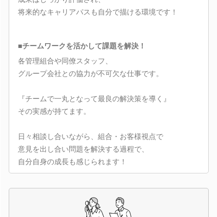
将来的なキャリアパスも自分で描ける環境です！
■チームワークを活かして課題を解決！
各管理組合や同僚スタッフ、
グループ会社との協力が不可欠な仕事です。
『チームで一丸となって最良の解決策を導く』
その実感が持てます。
日々相談し合いながら、組合・お客様視点で
意見を出し合い問題を解決する過程で、
自分自身の成長も感じられます！