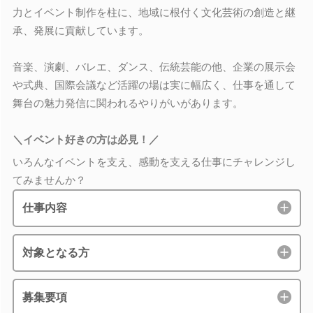
力とイベント制作を柱に、地域に根付く文化芸術の創造と継
承、発展に貢献しています。
音楽、演劇、バレエ、ダンス、伝統芸能の他、企業の展示会
や式典、国際会議など活躍の場は実に幅広く、仕事を通して
舞台の魅力発信に関われるやりがいがあります。
＼イベント好きの方は必見！／
いろんなイベントを支え、感動を支える仕事にチャレンジし
てみませんか？
仕事内容
対象となる方
募集要項