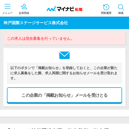
メニュー
会員登録
閲覧履歴
検索
神戸国際ステージサービス株式会社
この求人は現在募集を行っていません。
以下のボタンで「掲載お知らせ」を登録しておくと、この企業が新た
に求人募集をした際、求人再開に関するお知らせメールを受け取れま
す。
この企業の「掲載お知らせ」メールを受けとる