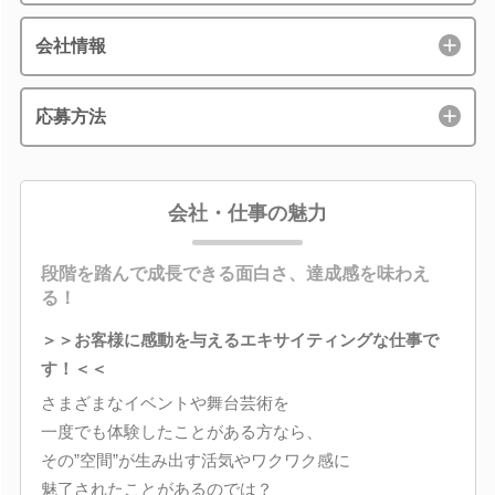
会社情報
応募方法
会社・仕事の魅力
段階を踏んで成長できる面白さ、達成感を味わえ
る！
＞＞お客様に感動を与えるエキサイティングな仕事で
す！＜＜
さまざまなイベントや舞台芸術を
一度でも体験したことがある方なら、
その”空間”が生み出す活気やワクワク感に
魅了されたことがあるのでは？