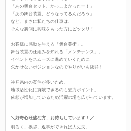
「あの舞台セット、かっこよかったー！」
「あの舞台装置、どうなってるんだろう」
など、まさに私たちの仕事は、
そんな裏側に興味をもった方にピッタリ！
お客様に感動を与える「舞台美術」。
舞台装置の仕組みを知れる「メンテナンス」。
イベントをスムーズに進めていくために
欠かせないポジションなのでやりがいも抜群！
神戸県内の案件が多いため、
地域活性化に貢献できるのも魅力ポイント。
依頼が増加しているため活躍の場も広がっています。
＼好奇心旺盛な方、お待ちしています！／
明るく、挨拶、返事ができれば大丈夫。