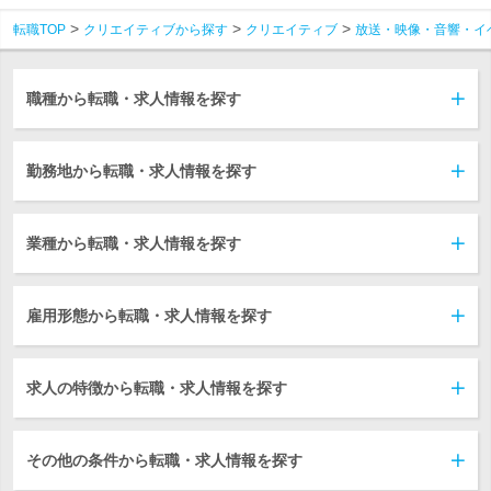
転職TOP
クリエイティブから探す
クリエイティブ
放送・映像・音響・イ
職種から転職・求人情報を探す
勤務地から転職・求人情報を探す
業種から転職・求人情報を探す
雇用形態から転職・求人情報を探す
求人の特徴から転職・求人情報を探す
その他の条件から転職・求人情報を探す