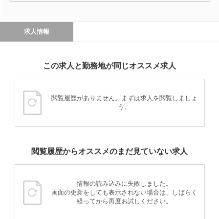
求人情報
この求人と勤務地が同じオススメ求人
閲覧履歴がありません。まずは求人を閲覧しましょ
う。
閲覧履歴からオススメのまだ見ていない求人
情報の読み込みに失敗しました。
画面の更新をしても表示されない場合は、しばらく
経ってから再度お試しください。