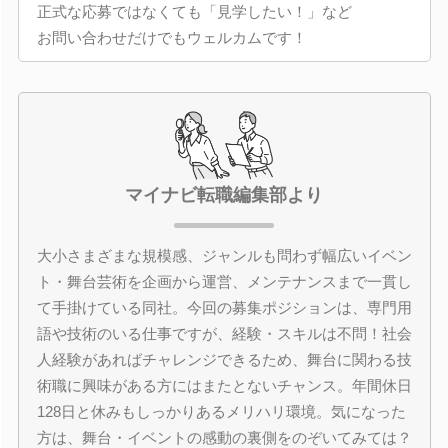
正式な応募ではなくても「見学したい！」など
お問い合わせだけでもウェルカムです！
マイナビ転職編集部より
大小さまざまな規模感、ジャンルも問わず幅広いイベン
ト・舞台芸術を企画から運営、メンテナンスまで一貫し
て手掛けている同社。今回の募集ポジションは、専門用
語や技術のいる仕事ですが、経験・スキルは不問！社会
人経験があればチャレンジできるため、舞台に関わる技
術職に興味がある方にはまたとないチャンス。年間休日
128日と休みもしっかりあるメリハリ環境。気になった
方は、舞台・イベントの感動の裏側をのぞいてみては？