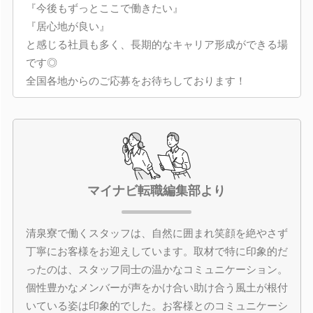
『今後もずっとここで働きたい』
『居心地が良い』
と感じる社員も多く、長期的なキャリア形成ができる場
です◎
全国各地からのご応募をお待ちしております！
マイナビ転職編集部より
清泉寮で働くスタッフは、自然に囲まれ笑顔を絶やさず
丁寧にお客様をお迎えしています。取材で特に印象的だ
ったのは、スタッフ同士の温かなコミュニケーション。
個性豊かなメンバーが声をかけ合い助け合う風土が根付
いている姿は印象的でした。お客様とのコミュニケーシ