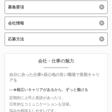
募集要項
会社情報
応募方法
会社・仕事の魅力
自分に合った仕事×居心地の良い職場で長期キャリ
アを
―★幅広いキャリアがあるから、ずっと働ける
定期的に上司と面談があったり、
日常的なコミュニケーションも活発。
悩みや相談もしやすいです。