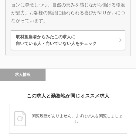
ョンに専念しつつ、自然の恵みを感じながら働ける環境
が魅力。お客様の笑顔に触れられる喜びがやりがいにつ
ながっています。
取材担当者からみたこの求人に
向いている人・向いていない人をチェック
求人情報
この求人と勤務地が同じオススメ求人
閲覧履歴がありません。まずは求人を閲覧しましょ
う。