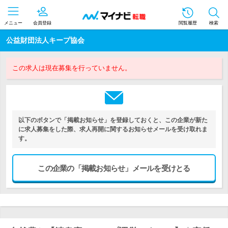
メニュー
会員登録
閲覧履歴
検索
公益財団法人キープ協会
この求人は現在募集を行っていません。
以下のボタンで「掲載お知らせ」を登録しておくと、この企業が新た
に求人募集をした際、求人再開に関するお知らせメールを受け取れま
す。
この企業の「掲載お知らせ」メールを受けとる