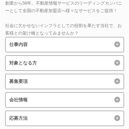
創業から56年。不動産情報サービスのリーディングカンパニ
ーとして全国の不動産加盟店へ様々なサービスをご提供！
社会に欠かせないインフラとしての役割を果たす当社で、お
客様との架け橋となってみませんか？
仕事内容
対象となる方
募集要項
会社情報
応募方法