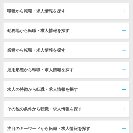
職種から転職・求人情報を探す
勤務地から転職・求人情報を探す
業種から転職・求人情報を探す
雇用形態から転職・求人情報を探す
求人の特徴から転職・求人情報を探す
その他の条件から転職・求人情報を探す
注目のキーワードから転職・求人情報を探す