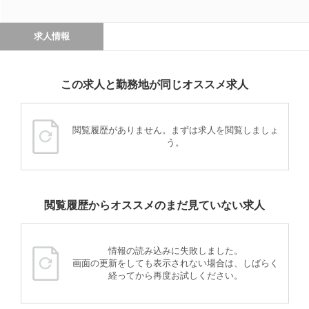
求人情報
この求人と勤務地が同じオススメ求人
閲覧履歴がありません。まずは求人を閲覧しましょ
う。
閲覧履歴からオススメのまだ見ていない求人
情報の読み込みに失敗しました。
画面の更新をしても表示されない場合は、しばらく
経ってから再度お試しください。