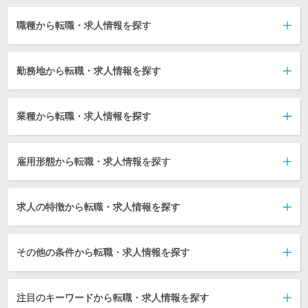
職種から転職・求人情報を探す
勤務地から転職・求人情報を探す
業種から転職・求人情報を探す
雇用形態から転職・求人情報を探す
求人の特徴から転職・求人情報を探す
その他の条件から転職・求人情報を探す
注目のキーワードから転職・求人情報を探す