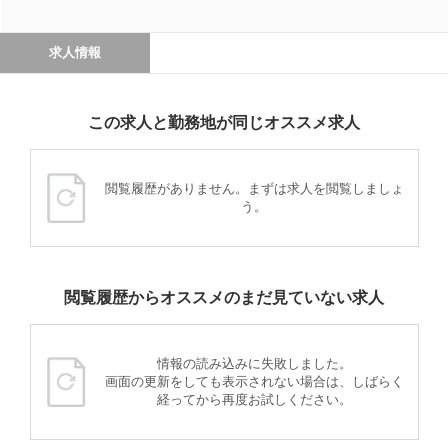
求人情報
この求人と勤務地が同じオススメ求人
閲覧履歴がありません。まずは求人を閲覧しましょ
う。
閲覧履歴からオススメのまだ見ていない求人
情報の読み込みに失敗しました。
画面の更新をしても表示されない場合は、しばらく
経ってから再度お試しください。