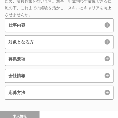
ため、増員募集を行います。新卒・中途問わず活躍できる社
風の下、これまでの経験を活かし、スキルとキャリアを向上
させませんか。
仕事内容
対象となる方
募集要項
会社情報
応募方法
求人情報