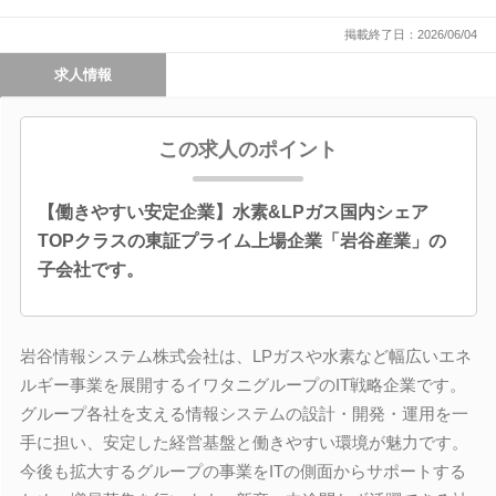
掲載終了日：2026/06/04
求人情報
この求人のポイント
【働きやすい安定企業】水素&LPガス国内シェア
TOPクラスの東証プライム上場企業「岩谷産業」の
子会社です。
岩谷情報システム株式会社は、LPガスや水素など幅広いエネ
ルギー事業を展開するイワタニグループのIT戦略企業です。
グループ各社を支える情報システムの設計・開発・運用を一
手に担い、安定した経営基盤と働きやすい環境が魅力です。
今後も拡大するグループの事業をITの側面からサポートする