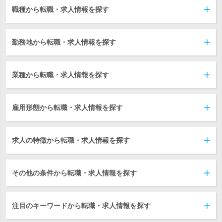
職種から転職・求人情報を探す
勤務地から転職・求人情報を探す
業種から転職・求人情報を探す
雇用形態から転職・求人情報を探す
求人の特徴から転職・求人情報を探す
その他の条件から転職・求人情報を探す
注目のキーワードから転職・求人情報を探す