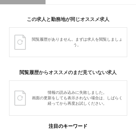
この求人と勤務地が同じオススメ求人
閲覧履歴がありません。まずは求人を閲覧しましょ
う。
閲覧履歴からオススメのまだ見ていない求人
情報の読み込みに失敗しました。
画面の更新をしても表示されない場合は、しばらく
経ってから再度お試しください。
注目のキーワード