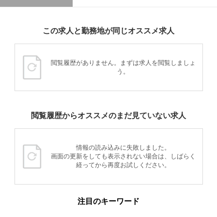
この求人と勤務地が同じオススメ求人
閲覧履歴がありません。まずは求人を閲覧しましょ
う。
閲覧履歴からオススメのまだ見ていない求人
情報の読み込みに失敗しました。
画面の更新をしても表示されない場合は、しばらく
経ってから再度お試しください。
注目のキーワード