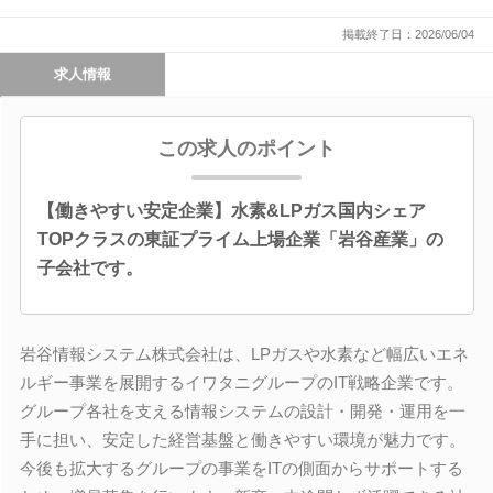
掲載終了日：2026/06/04
求人情報
この求人のポイント
【働きやすい安定企業】水素&LPガス国内シェア
TOPクラスの東証プライム上場企業「岩谷産業」の
子会社です。
岩谷情報システム株式会社は、LPガスや水素など幅広いエネ
ルギー事業を展開するイワタニグループのIT戦略企業です。
グループ各社を支える情報システムの設計・開発・運用を一
手に担い、安定した経営基盤と働きやすい環境が魅力です。
今後も拡大するグループの事業をITの側面からサポートする