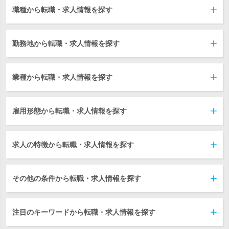
職種から転職・求人情報を探す
勤務地から転職・求人情報を探す
業種から転職・求人情報を探す
雇用形態から転職・求人情報を探す
求人の特徴から転職・求人情報を探す
その他の条件から転職・求人情報を探す
注目のキーワードから転職・求人情報を探す