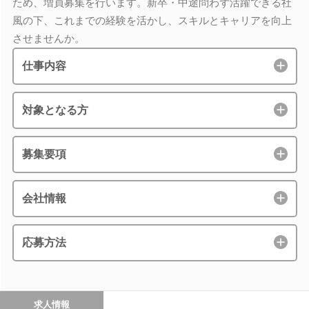
ため、増員募集を行います。新卒・中途問わず活躍できる社
風の下、これまでの経験を活かし、スキルとキャリアを向上
させませんか。
仕事内容
対象となる方
募集要項
会社情報
応募方法
求人情報