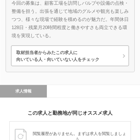
今回の募集は、顧客工場を訪問しバルブや設備の点検・
整備を担う。出張を通じて地域のグルメや観光も楽しみ
つつ、様々な現場で経験を積めるのが魅力だ。年間休日
128日・残業月20時間程度と働きやすさも両立できる環
境を実現している。
取材担当者からみたこの求人に
向いている人・向いていない人をチェック
求人情報
この求人と勤務地が同じオススメ求人
閲覧履歴がありません。まずは求人を閲覧しましょ
う。