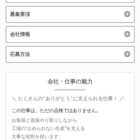
募集要項
会社情報
応募方法
会社・仕事の魅力
＼ たくさんの”ありがとう”に支えられる仕事！ ／
この仕事は、ただの点検ではありません。
お客様と直接やり取りしながら
工場の“止められない生産”を支える
大事な役割を担います。