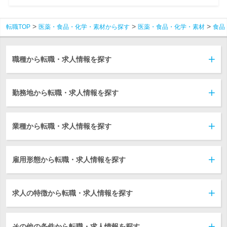
転職TOP
医薬・食品・化学・素材から探す
医薬・食品・化学・素材
食品
職種から転職・求人情報を探す
勤務地から転職・求人情報を探す
業種から転職・求人情報を探す
雇用形態から転職・求人情報を探す
求人の特徴から転職・求人情報を探す
その他の条件から転職・求人情報を探す