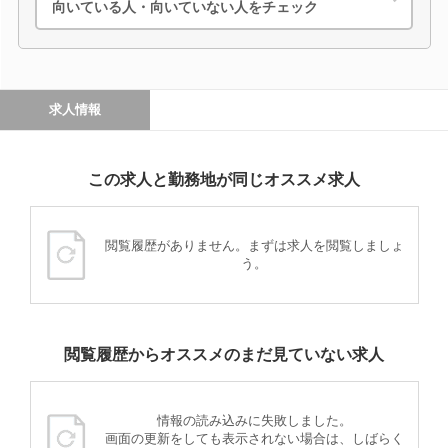
向いている人・向いていない人をチェック
求人情報
この求人と勤務地が同じオススメ求人
閲覧履歴がありません。まずは求人を閲覧しましょ
う。
閲覧履歴からオススメのまだ見ていない求人
情報の読み込みに失敗しました。
画面の更新をしても表示されない場合は、しばらく