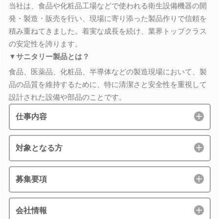
当社は、食品や化粧品工場などで使われる衛生設備機器の開
発・製造・販売を行い、現場に寄り添った製品作りで信頼を
積み重ねてきました。着実な成長を続け、業界トップクラス
の安定性を誇ります。
▼サニタリー製品とは？
食品、医薬品、化粧品、半導体などの製造現場において、製
品の品質を維持するために、特に清潔さと安全性を重視して
設計された設備や部品のことです。
仕事内容
対象となる方
募集要項
会社情報