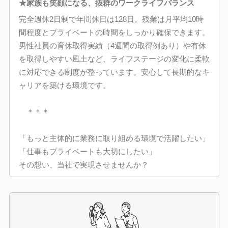
★家族も笑顔になる、抜群のワークライフバランス
完全週休2日制で年間休日は128日。残業は月平均10時
間程度とプライベートの時間をしっかり確保できます。
男性社員の育休取得実績（4週間の取得例あり）や有休
を取得しやすい風土など、ライフステージの変化に柔軟
に対応できる制度が整っています。安心して長期的なキ
ャリアを築ける環境です。
＊＊＊
「もっと主体的に業務に取り組める環境で活躍したい」
「仕事もプライベートも大切にしたい」
その想い、当社で実現させませんか？