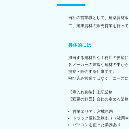
当社の営業職として、建築資材販
て、建築資材の販売営業を行って
具体的には
担当する建材店や工務店の要望に
各メーカーの豊富な建材の中から
提案・販売する仕事です。
飛び込み営業ではなく、ニーズに
【雇入れ直後】上記業務
【変更の範囲】会社の定める業務
営業エリア：宮城県内
トラック運転業務あり（社用車使
パソコンを使った業務あり