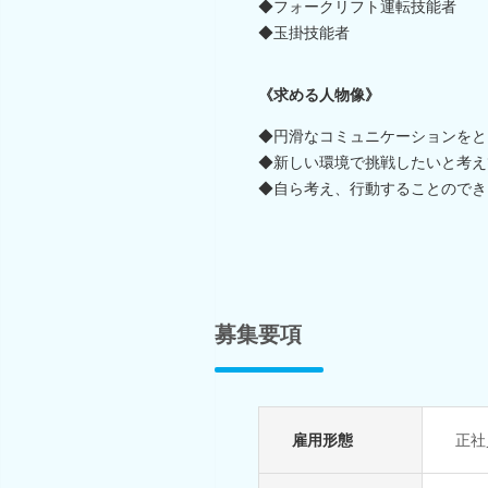
◆フォークリフト運転技能者
◆玉掛技能者
《求める人物像》
◆円滑なコミュニケーションをと
◆新しい環境で挑戦したいと考え
◆自ら考え、行動することのでき
募集要項
雇用形態
正社