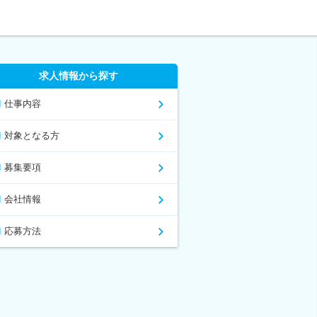
求人情報から探す
仕事内容
対象となる方
募集要項
会社情報
応募方法