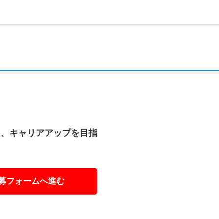
て、キャリアアップを目指
募フォームへ進む