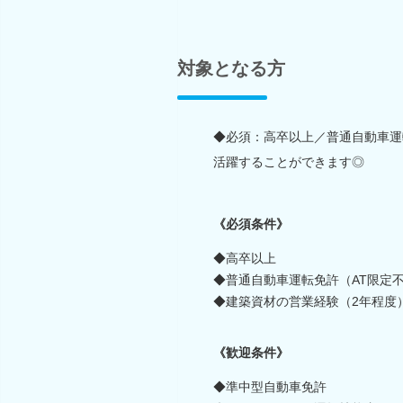
対象となる方
◆必須：高卒以上／普通自動車運
活躍することができます◎
《必須条件》
◆高卒以上
◆普通自動車運転免許（AT限定
◆建築資材の営業経験（2年程度
《歓迎条件》
◆準中型自動車免許