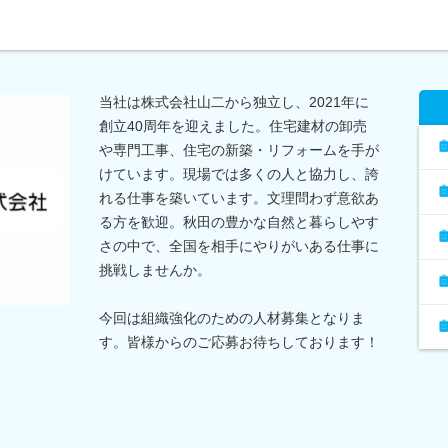
当社は株式会社山二から独立し、2021年に
創立40周年を迎えました。住宅建材の卸売
や専門工事、住宅の新築・リフォームを手が
けています。現場では多くの人と協力し、誇
れる仕事を築いています。文理問わず意欲あ
る方を歓迎。秋田の豊かな自然と暮らしやす
さの中で、全国を相手にやりがいある仕事に
挑戦しませんか。
今回は組織強化のための人材募集となりま
す。皆様からのご応募お待ちしております！