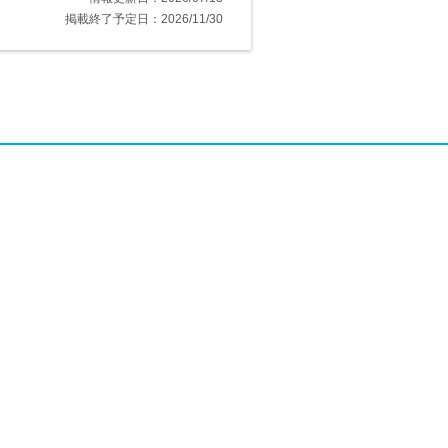
掲載終了予定日：2026/11/30