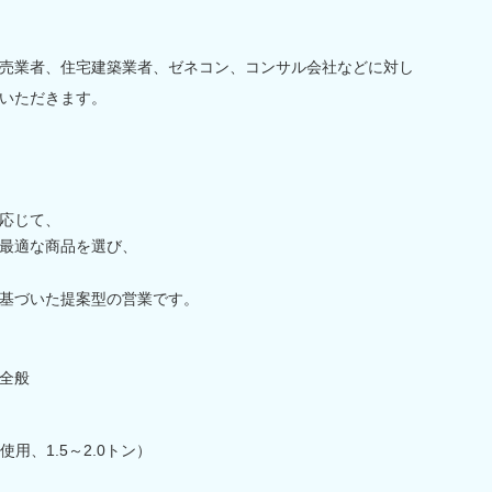
売業者、住宅建築業者、ゼネコン、コンサル会社などに対し
いただきます。
応じて、
最適な商品を選び、
基づいた提案型の営業です。
全般
用、1.5～2.0トン）