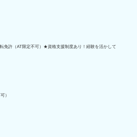
転免許（AT限定不可）★資格支援制度あり！経験を活かして
不可）
）