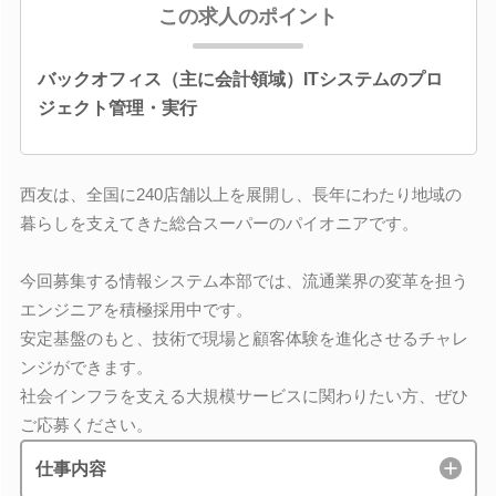
この求人のポイント
バックオフィス（主に会計領域）ITシステムのプロ
ジェクト管理・実行
西友は、全国に240店舗以上を展開し、長年にわたり地域の
暮らしを支えてきた総合スーパーのパイオニアです。
今回募集する情報システム本部では、流通業界の変革を担う
エンジニアを積極採用中です。
安定基盤のもと、技術で現場と顧客体験を進化させるチャレ
ンジができます。
社会インフラを支える大規模サービスに関わりたい方、ぜひ
ご応募ください。
仕事内容