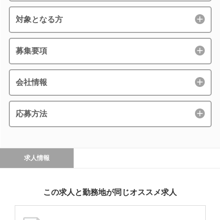
対象となる方
募集要項
会社情報
応募方法
求人情報
この求人と勤務地が同じオススメ求人