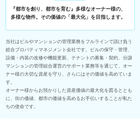
『都市を創り、都市を育む』多様なオーナー様の、
多様な物件。その価値の「最大化」を目指します。
当社はビルやマンションの管理業務をフルラインで請け負う
総合プロパティマネジメント会社です。ビルの保守・管理、
設備・内装の改修や機能更新、テナントの募集・契約、分譲
マンションの管理組合運営のサポート業務等を通じて、オー
ナー様の大切な資産を守り、さらにはその価値を高めていま
す。
オーナー様からお預かりした資産価値の最大化を図るととも
に、街の価値、都市の価値を高めるお手伝いすることが私た
ちの使命です。