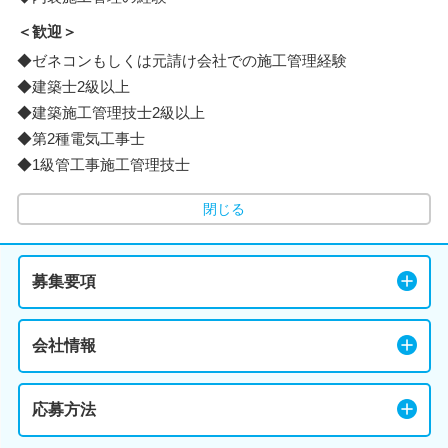
＜歓迎＞
◆ゼネコンもしくは元請け会社での施工管理経験
◆建築士2級以上
◆建築施工管理技士2級以上
◆第2種電気工事士
◆1級管工事施工管理技士
閉じる
募集要項
会社情報
応募方法