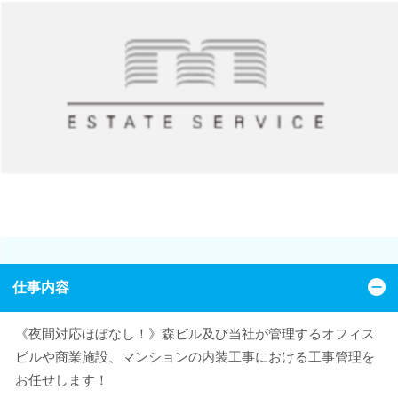
仕事内容
《夜間対応ほぼなし！》森ビル及び当社が管理するオフィス
ビルや商業施設、マンションの内装工事における工事管理を
お任せします！