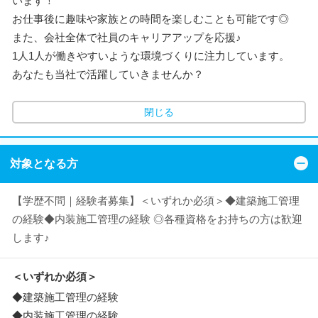
います！
お仕事後に趣味や家族との時間を楽しむことも可能です◎
また、会社全体で社員のキャリアアップを応援♪
1人1人が働きやすいような環境づくりに注力しています。
あなたも当社で活躍していきませんか？
閉じる
対象となる方
【学歴不問｜経験者募集】＜いずれか必須＞◆建築施工管理
の経験◆内装施工管理の経験 ◎各種資格をお持ちの方は歓迎
します♪
＜いずれか必須＞
◆建築施工管理の経験
◆内装施工管理の経験