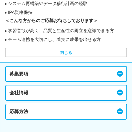
システム再構築やデータ移行計画の経験
IPA資格保持
＜こんな方からのご応募お待ちしております＞
学習意欲が高く、品質と生産性の両立を意識できる方
チーム連携を大切にし、着実に成果を出せる方
閉じる
募集要項
会社情報
応募方法