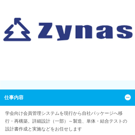
仕事内容
学会向け会員管理システムを現行から自社パッケージへ移
行・再構築。詳細設計（一部）～製造、単体・結合テストの
設計書作成と実施などをお任せします