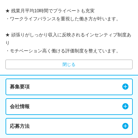
★ 残業月平均10時間でプライベートも充実
・ワークライフバランスを重視した働き方が叶います。
★ 頑張りがしっかり収入に反映されるインセンティブ制度あ
り
・モチベーション高く働ける評価制度を整えています。
閉じる
募集要項
会社情報
応募方法