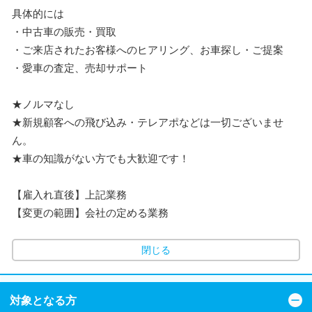
具体的には
・中古車の販売・買取
・ご来店されたお客様へのヒアリング、お車探し・ご提案
・愛車の査定、売却サポート
★ノルマなし
★新規顧客への飛び込み・テレアポなどは一切ございませ
ん。
★車の知識がない方でも大歓迎です！
【雇入れ直後】上記業務
【変更の範囲】会社の定める業務
閉じる
対象となる方