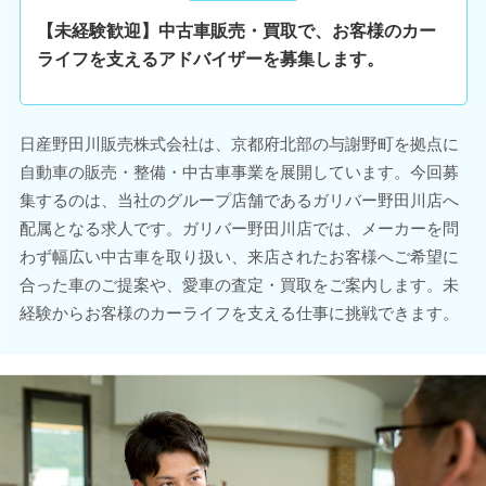
【未経験歓迎】中古車販売・買取で、お客様のカー
ライフを支えるアドバイザーを募集します。
日産野田川販売株式会社は、京都府北部の与謝野町を拠点に
自動車の販売・整備・中古車事業を展開しています。今回募
集するのは、当社のグループ店舗であるガリバー野田川店へ
配属となる求人です。ガリバー野田川店では、メーカーを問
わず幅広い中古車を取り扱い、来店されたお客様へご希望に
合った車のご提案や、愛車の査定・買取をご案内します。未
経験からお客様のカーライフを支える仕事に挑戦できます。