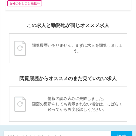
女性のおしごと掲載中
この求人と勤務地が同じオススメ求人
閲覧履歴がありません。まずは求人を閲覧しましょ
う。
閲覧履歴からオススメのまだ見ていない求人
情報の読み込みに失敗しました。
画面の更新をしても表示されない場合は、しばらく
経ってから再度お試しください。