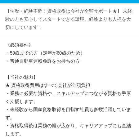
【学歴・経験不問！資格取得は会社が全額サポート★】 未経
験の方も安心してスタートできる環境。経験よりも人柄を大
切にしています！
《必須要件》
・59歳までの方（定年が60歳のため）
・普通自動車運転免許をお持ちの方
【当社の魅力】
★ 資格取得費用はすべて会社が全額負担
・業務に必要な資格や、スキルアップにつながる資格も手厚
く支援します。
・未経験から国家資格取得を目指す社員も多数活躍していま
す。
・資格取得後は業務の幅が広がり、キャリアアップにも直結
します。