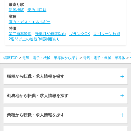
最寄り駅
淀屋橋駅
安治川口駅
業種
電力・ガス・エネルギー
特徴
第二新卒歓迎
残業月30時間以内
ブランクOK
U・Iターン歓迎
2週間以上の連続休暇制度あり
転職TOP
電気・電子・機械・半導体から探す
電気・電子・機械・半導体
職種から転職・求人情報を探す
勤務地から転職・求人情報を探す
業種から転職・求人情報を探す