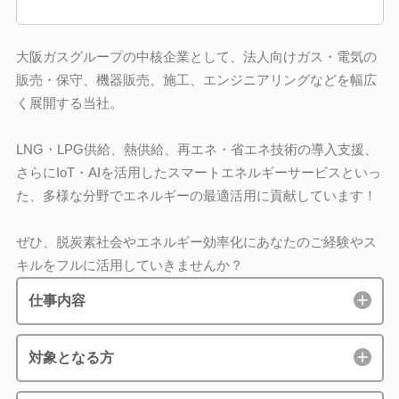
大阪ガスグループの中核企業として、法人向けガス・電気の
販売・保守、機器販売、施工、エンジニアリングなどを幅広
く展開する当社。
LNG・LPG供給、熱供給、再エネ・省エネ技術の導入支援、
さらにIoT・AIを活用したスマートエネルギーサービスといっ
た、多様な分野でエネルギーの最適活用に貢献しています！
ぜひ、脱炭素社会やエネルギー効率化にあなたのご経験やス
キルをフルに活用していきませんか？
仕事内容
対象となる方