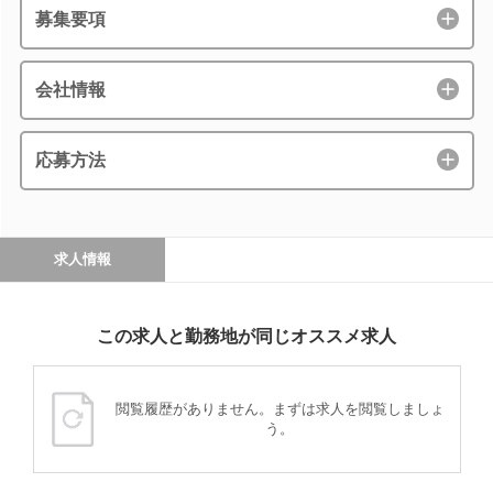
募集要項
会社情報
応募方法
求人情報
この求人と勤務地が同じオススメ求人
閲覧履歴がありません。まずは求人を閲覧しましょ
う。