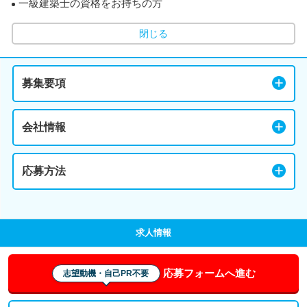
一級建築士の資格をお持ちの方
閉じる
募集要項
会社情報
応募方法
求人情報
応募フォームへ進む
志望動機・自己PR不要