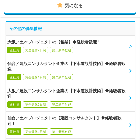
気になる
その他の募集情報
大阪／土木プロジェクトの【営業】◆経験者歓迎！
正社員
完全週休2日制
第二新卒歓迎
仙台／建設コンサルタント企業の【下水道設計技術】◆経験者歓
迎
正社員
完全週休2日制
第二新卒歓迎
大阪／建設コンサルタント企業の【下水道設計技術】◆経験者歓
迎
正社員
完全週休2日制
第二新卒歓迎
仙台／土木プロジェクトの【建設コンサルタント】◆経験者歓
迎！
正社員
完全週休2日制
第二新卒歓迎