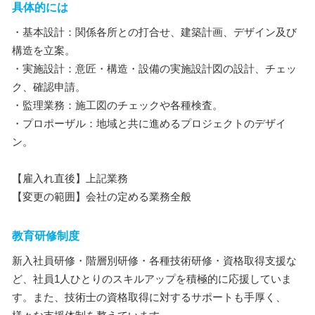
具体的には
・基本設計：関係各所との打合せ、建築計画、デザイン及び
構造を立案。
・実施設計：意匠・構造・設備の実施設計図の設計、チェッ
ク、確認申請。
・監理業務：施工図のチェックや各種検査。
・プロポーザル：地域と共に進めるプロジェクトのデザイ
ン。
【雇入れ直後】上記業務
【変更の範囲】会社の定める業務全般
教育研修制度
新入社員研修・階層別研修・各種技術研修・資格取得支援な
ど、社員1人ひとりのスキルアップを積極的に応援していま
す。また、技術士の資格取得に対するサポートも手厚く、