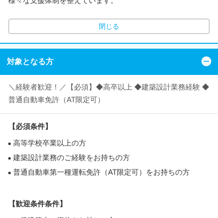
様々な支援体制を整えています。
閉じる
対象となる方
＼経験者歓迎！／【必須】◆高卒以上 ◆建築設計業務経験 ◆
普通自動車免許（AT限定可）
【必須条件】
高等学校卒業以上の方
建築設計業務のご経験をお持ちの方
普通自動車第一種運転免許（AT限定可）をお持ちの方
【歓迎条件条件】