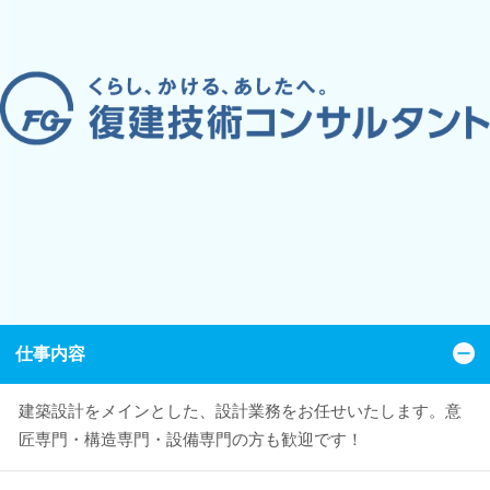
仕事内容
建築設計をメインとした、設計業務をお任せいたします。意
匠専門・構造専門・設備専門の方も歓迎です！