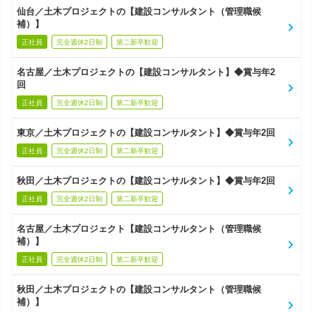
仙台／土木プロジェクトの【建設コンサルタント（管理職候
補）】
正社員
完全週休2日制
第二新卒歓迎
名古屋／土木プロジェクトの【建設コンサルタント】◆賞与年2
回
正社員
完全週休2日制
第二新卒歓迎
東京／土木プロジェクトの【建設コンサルタント】◆賞与年2回
正社員
完全週休2日制
第二新卒歓迎
秋田／土木プロジェクトの【建設コンサルタント】◆賞与年2回
正社員
完全週休2日制
第二新卒歓迎
名古屋／土木プロジェクト【建設コンサルタント（管理職候
補）】
正社員
完全週休2日制
第二新卒歓迎
秋田／土木プロジェクトの【建設コンサルタント（管理職候
補）】