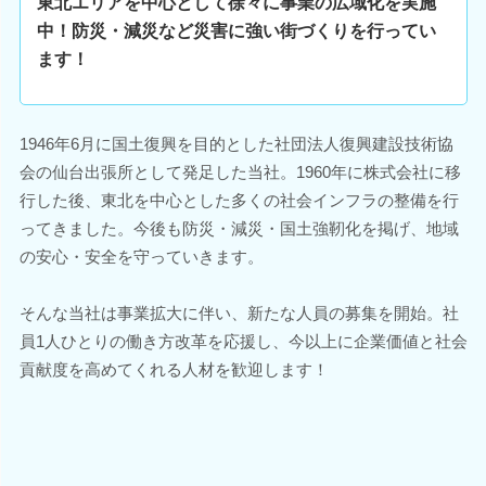
東北エリアを中心として徐々に事業の広域化を実施
中！防災・減災など災害に強い街づくりを行ってい
ます！
1946年6月に国土復興を目的とした社団法人復興建設技術協
会の仙台出張所として発足した当社。1960年に株式会社に移
行した後、東北を中心とした多くの社会インフラの整備を行
ってきました。今後も防災・減災・国土強靭化を掲げ、地域
の安心・安全を守っていきます。
そんな当社は事業拡大に伴い、新たな人員の募集を開始。社
員1人ひとりの働き方改革を応援し、今以上に企業価値と社会
貢献度を高めてくれる人材を歓迎します！