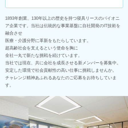
1893年創業、130年以上の歴史を持つ寝具リースのパイオニ
ア企業です。当社は伝統的な事業基盤に自社開発のIT技術を
融合させ
医療・介護分野に革新をもたらしています。
超高齢社会を支えるという使命を胸に
全社一丸で新たな挑戦を続けています。
当社では現在、共に会社を成長させる新メンバーを募集中。
安定した環境で社会貢献性の高い仕事に挑戦しませんか。
チャレンジ精神あふれるあなたのご応募をお待ちしていま
す。