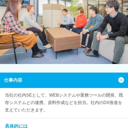
仕事内容
当社の社内SEとして、WEBシステムや業務ツールの開発、既
存システムとの連携、資料作成などを担当。社内のDX推進を
支えていただきます。
具体的には