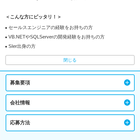
＜こんな方にピッタリ！＞
セールスエンジニアの経験をお持ちの方
VB.NETやSQLServerの開発経験をお持ちの方
SIer出身の方
閉じる
募集要項
会社情報
応募方法