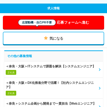
求人情報
応募フォームへ進む
志望動機・自己PR不要
気になる
その他の募集情報
＜奈良・大阪＞ITシステムで課題を解決【システムエンジニア】
正社員
＜奈良・大阪＞DX化推進分野で活躍！【社内システムエンジニ
ア】
正社員
＜奈良＞システム企画から開発まで一貫担当【Webエンジニア】