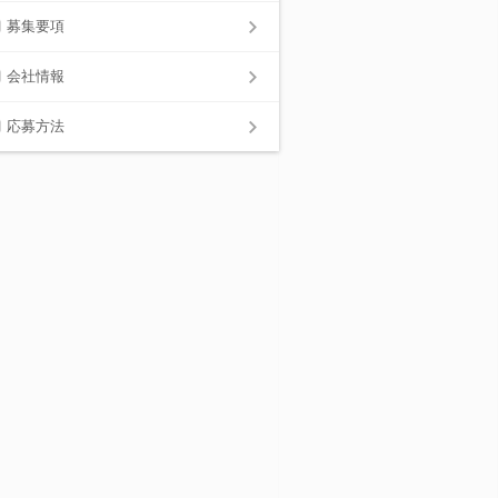
募集要項
会社情報
応募方法