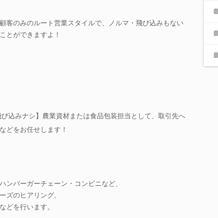
顧客のみのルート営業スタイルで、ノルマ・飛び込みもない
ことができますよ！
・飛び込みナシ】農業資材または食品包装担当として、取引先へ
などをお任せします！
ハンバーガーチェーン・コンビニなど、
ーズのヒアリング、
などを行います。