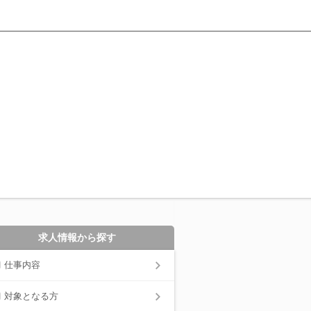
求人情報から探す
仕事内容
対象となる方