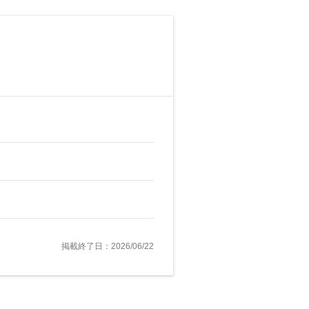
掲載終了日：2026/06/22