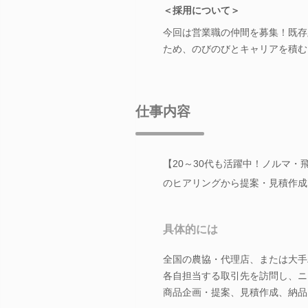
＜採用について＞
今回は営業職の仲間を募集！既存
ため、のびのびとキャリアを積む
仕事内容
【20～30代も活躍中！ノルマ
のヒアリングから提案・見積作成
具体的には
全国の農協・代理店、または大手
各自担当する取引先を訪問し、ニ
商品企画・提案、見積作成、納品