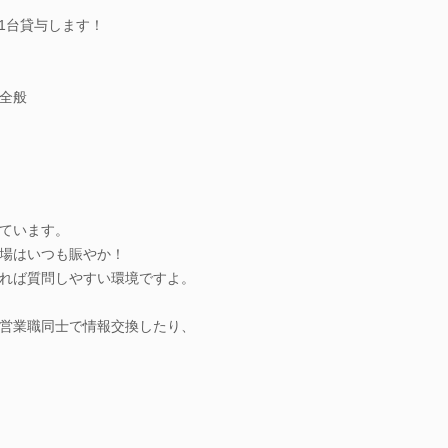
1台貸与します！
全般
ています。
場はいつも賑やか！
れば質問しやすい環境ですよ。
営業職同士で情報交換したり、