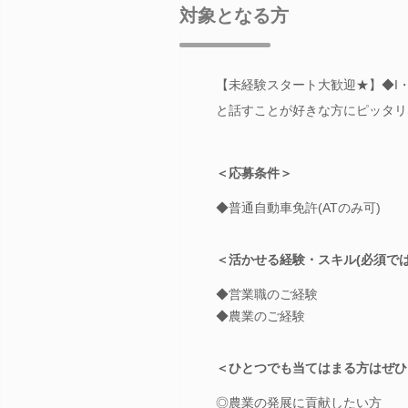
対象となる方
【未経験スタート大歓迎★】◆I・
と話すことが好きな方にピッタリ
＜応募条件＞
◆普通自動車免許(ATのみ可)
＜活かせる経験・スキル(必須で
◆営業職のご経験
◆農業のご経験
＜ひとつでも当てはまる方はぜひ
◎農業の発展に貢献したい方