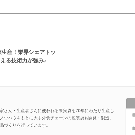
億枚生産！業界シェアトッ
える技術力が強み♪
家さん・生産者さんに使われる果実袋を70年にわたり生産し
ノウハウをもとに大手外食チェーンの包装袋も開発・製造。
品づくりを行っています。