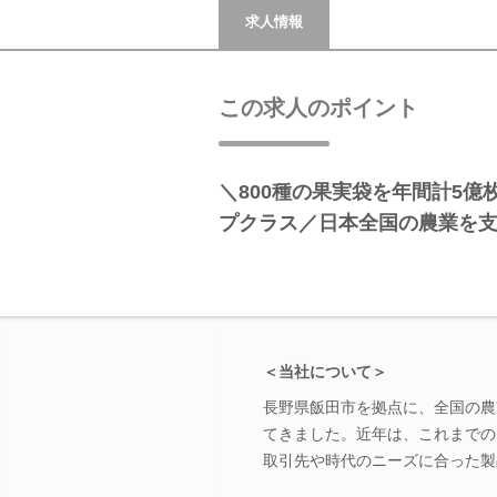
求人情報
この求人のポイント
＼800種の果実袋を年間計5
プクラス／日本全国の農業を支
＜当社について＞
長野県飯田市を拠点に、全国の農
てきました。近年は、これまでの
取引先や時代のニーズに合った製