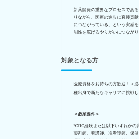
新薬開発の重要なプロセスである
りながら、医療の進歩に直接貢献
につながっている」という実感を
能性を広げるやりがいにつながり
対象となる方
医療資格をお持ちの方歓迎！＜必
種出身で新たなキャリアに挑戦し
＜必須要件＞
*CRC経験または以下いずれかの
薬剤師、看護師、准看護師、保健