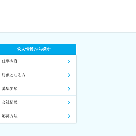
求人情報から探す
仕事内容
対象となる方
募集要項
会社情報
応募方法