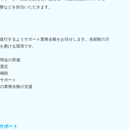
整などを担当いただきます。
進行するようサポート業務全般をお任せします。未経験の方
を磨ける環境です。
明会の実施
選定
補助
サポート
の業務全般の支援
サポート