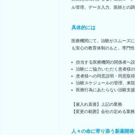
ル管理、データ入力、医師との調
具体的には
医療機関にて、治験がスムーズに
も安心の教育体制のもと、専門性
担当する医療機関の関係者へ説
治験にご協力いただく患者様の
患者様への同意説明・同意取得
治験スケジュールの管理、来院
医療行為にあたらない治験支援
【雇入れ直後】上記の業務
【変更の範囲】会社の定める業務
人々の命に寄り添う新薬開発