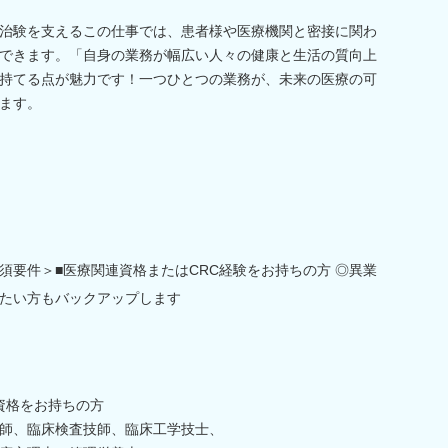
治験を支えるこの仕事では、患者様や医療機関と密接に関わ
できます。「自身の業務が幅広い人々の健康と生活の質向上
持てる点が魅力です！一つひとつの業務が、未来の医療の可
ます。
須要件＞■医療関連資格またはCRC経験をお持ちの方 ◎異業
たい方もバックアップします
資格をお持ちの方
師、臨床検査技師、臨床工学技士、