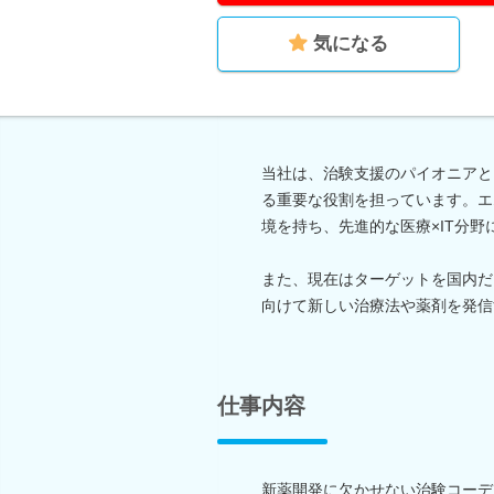
気になる
当社は、治験支援のパイオニアと
る重要な役割を担っています。エ
境を持ち、先進的な医療×IT分
また、現在はターゲットを国内だ
向けて新しい治療法や薬剤を発信
仕事内容
新薬開発に欠かせない治験コーデ