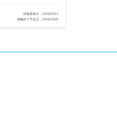
情報更新日：2026/05/13
掲載終了予定日：2026/10/26