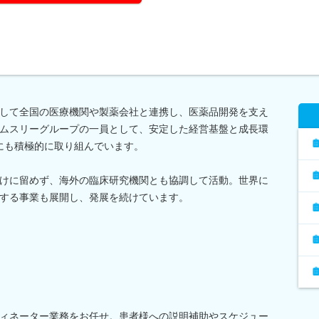
して全国の医療機関や製薬会社と連携し、医薬品開発を支え
ムスリーグループの一員として、安定した経営基盤と成長環
野にも積極的に取り組んでいます。
けに留めず、海外の臨床研究機関とも協調して活動。世界に
する事業も展開し、発展を続けています。
ィネーター業務をお任せ。患者様への説明補助やスケジュー