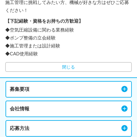
施工管理に挑戦してみたい方、機械が好きな方はぜひご応募
ください！
【下記経験・資格をお持ちの方歓迎】
◆空気圧縮設備に関わる業務経験
◆ポンプ整備の立会経験
◆施工管理または設計経験
◆CAD使用経験
閉じる
募集要項
会社情報
応募方法