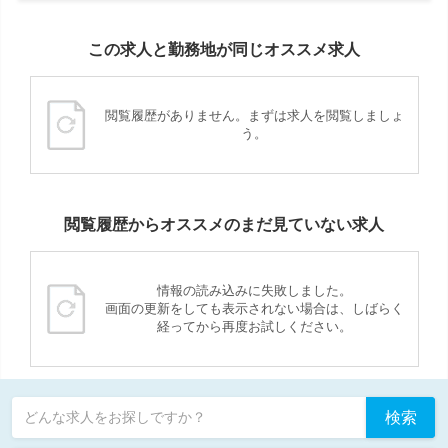
この求人と勤務地が同じオススメ求人
閲覧履歴がありません。まずは求人を閲覧しましょ
う。
閲覧履歴からオススメのまだ見ていない求人
情報の読み込みに失敗しました。
画面の更新をしても表示されない場合は、しばらく
経ってから再度お試しください。
検索
どんな求人をお探しですか？