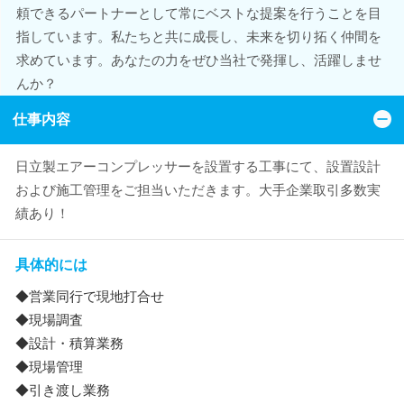
頼できるパートナーとして常にベストな提案を行うことを目
指しています。私たちと共に成長し、未来を切り拓く仲間を
求めています。あなたの力をぜひ当社で発揮し、活躍しませ
んか？
仕事内容
日立製エアーコンプレッサーを設置する工事にて、設置設計
および施工管理をご担当いただきます。大手企業取引多数実
績あり！
具体的には
◆営業同行で現地打合せ
◆現場調査
◆設計・積算業務
◆現場管理
◆引き渡し業務