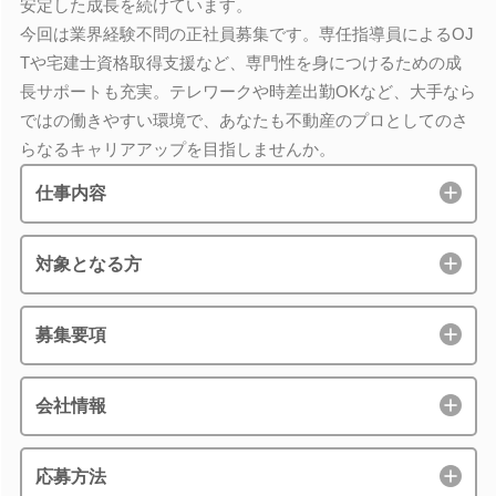
安定した成長を続けています。
今回は業界経験不問の正社員募集です。専任指導員によるOJ
Tや宅建士資格取得支援など、専門性を身につけるための成
長サポートも充実。テレワークや時差出勤OKなど、大手なら
ではの働きやすい環境で、あなたも不動産のプロとしてのさ
らなるキャリアアップを目指しませんか。
仕事内容
対象となる方
募集要項
会社情報
応募方法