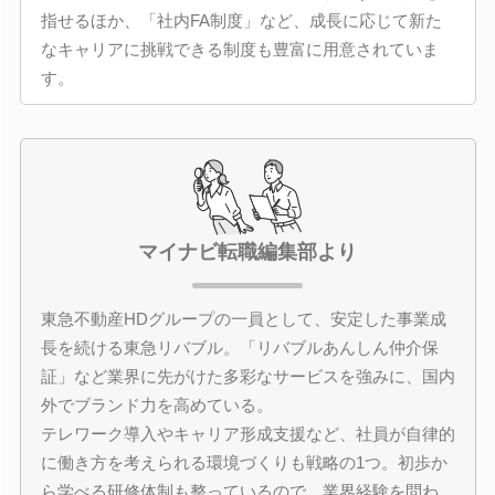
指せるほか、「社内FA制度」など、成長に応じて新た
なキャリアに挑戦できる制度も豊富に用意されていま
す。
マイナビ転職編集部より
東急不動産HDグループの一員として、安定した事業成
長を続ける東急リバブル。「リバブルあんしん仲介保
証」など業界に先がけた多彩なサービスを強みに、国内
外でブランド力を高めている。
テレワーク導入やキャリア形成支援など、社員が自律的
に働き方を考えられる環境づくりも戦略の1つ。初歩か
ら学べる研修体制も整っているので、業界経験を問わ