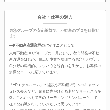
会社・仕事の魅力
東急グループの安定基盤で、不動産のプロを目指せ
ます
─◆不動産流通業界のパイオニアとして
東急不動産HDグループの一員として、都市開発や不動
産流通をはじめ、幅広い事業を展開する東急リバブル。
各分野の専門的なノウハウと総合力を生かし、お客様の
多様なニーズに応えています。
「VRモデルルーム」の開設や不動産取引へのキャッシ
ュレス導入など、業界に先がけた画期的なサービスも多
数。これからも業界のリーディングカンパニーとして
様々な挑戦を行っていきたいと思っています。