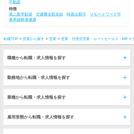
不動産
特徴
第二新卒歓迎
交通費全額支給
時差出勤可
リモートワーク可
業界経験者優遇
転職TOP
営業から探す
営業
営業・代理店営業・ルートセールス・MR
職種から転職・求人情報を探す
勤務地から転職・求人情報を探す
業種から転職・求人情報を探す
雇用形態から転職・求人情報を探す