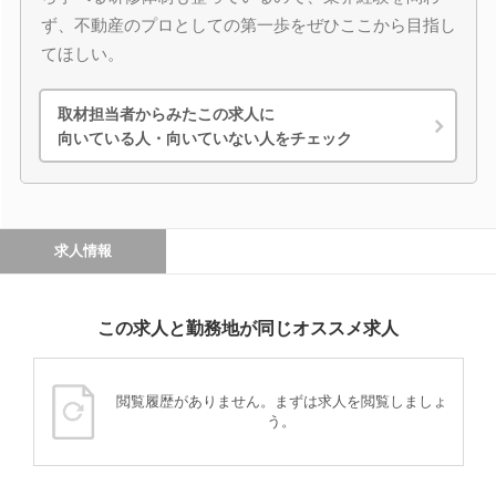
ず、不動産のプロとしての第一歩をぜひここから目指し
てほしい。
取材担当者からみたこの求人に
向いている人・向いていない人をチェック
求人情報
この求人と勤務地が同じオススメ求人
閲覧履歴がありません。まずは求人を閲覧しましょ
う。