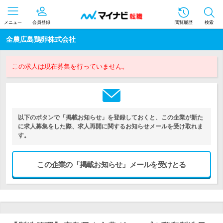
メニュー
会員登録
閲覧履歴
検索
全農広島鶏卵株式会社
この求人は現在募集を行っていません。
以下のボタンで「掲載お知らせ」を登録しておくと、この企業が新た
に求人募集をした際、求人再開に関するお知らせメールを受け取れま
す。
この企業の「掲載お知らせ」メールを受けとる