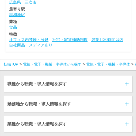
広島県
三次市
最寄り駅
志和地駅
業種
食品
特徴
オフィス内禁煙・分煙
社宅・家賃補助制度
残業月30時間以内
自社商品・メディアあり
転職TOP
電気・電子・機械・半導体から探す
電気・電子・機械・半導体
職種から転職・求人情報を探す
勤務地から転職・求人情報を探す
業種から転職・求人情報を探す