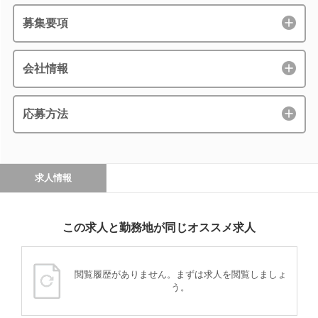
募集要項
会社情報
応募方法
求人情報
この求人と勤務地が同じオススメ求人
閲覧履歴がありません。まずは求人を閲覧しましょ
う。