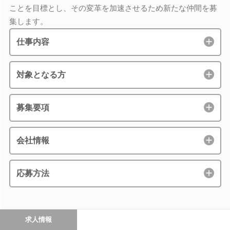
ことを目標とし、その変革を加速させるため新たな仲間を募
集します。
仕事内容
対象となる方
募集要項
会社情報
応募方法
求人情報