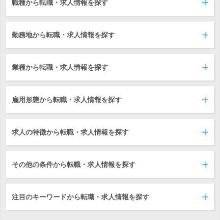
職種から転職・求人情報を探す
勤務地から転職・求人情報を探す
業種から転職・求人情報を探す
雇用形態から転職・求人情報を探す
求人の特徴から転職・求人情報を探す
その他の条件から転職・求人情報を探す
注目のキーワードから転職・求人情報を探す