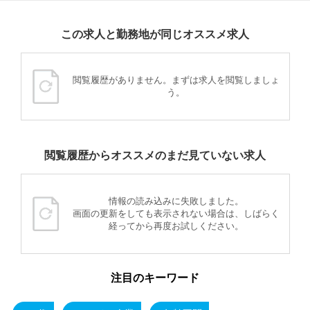
この求人と勤務地が同じオススメ求人
閲覧履歴がありません。まずは求人を閲覧しましょ
う。
閲覧履歴からオススメのまだ見ていない求人
情報の読み込みに失敗しました。
画面の更新をしても表示されない場合は、しばらく
経ってから再度お試しください。
注目のキーワード