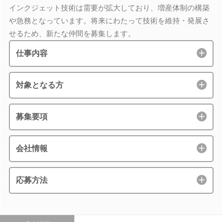
インクジェット技術は需要が拡大しており、増産体制の構築
や急務となっています。将来にわたって技術を維持・発展さ
せるため、新たな仲間を募集します。
仕事内容
対象となる方
募集要項
会社情報
応募方法