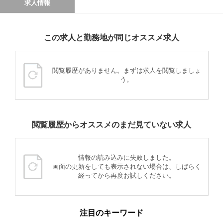
求人情報
この求人と勤務地が同じオススメ求人
閲覧履歴がありません。まずは求人を閲覧しましょ
う。
閲覧履歴からオススメのまだ見ていない求人
情報の読み込みに失敗しました。
画面の更新をしても表示されない場合は、しばらく
経ってから再度お試しください。
注目のキーワード