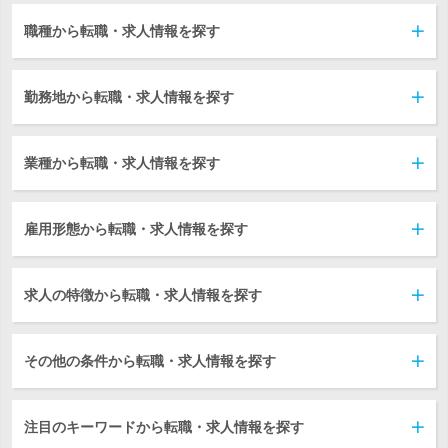
職種から転職・求人情報を探す
勤務地から転職・求人情報を探す
業種から転職・求人情報を探す
雇用形態から転職・求人情報を探す
求人の特徴から転職・求人情報を探す
その他の条件から転職・求人情報を探す
注目のキーワードから転職・求人情報を探す