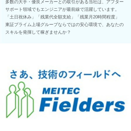
多数の大手・優良メーカーとの取引がある当社は、アフター
サポート領域でもエンジニアが最前線で活躍しています。
「土日祝休み」「残業代全額支給」「残業月20時間程度」
東証プライム上場グループならではの安心環境で、あなたの
スキルを発揮して稼ぎませんか？