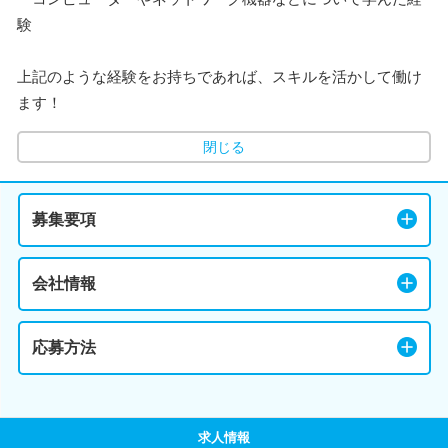
験
上記のような経験をお持ちであれば、スキルを活かして働け
ます！
閉じる
募集要項
会社情報
応募方法
求人情報