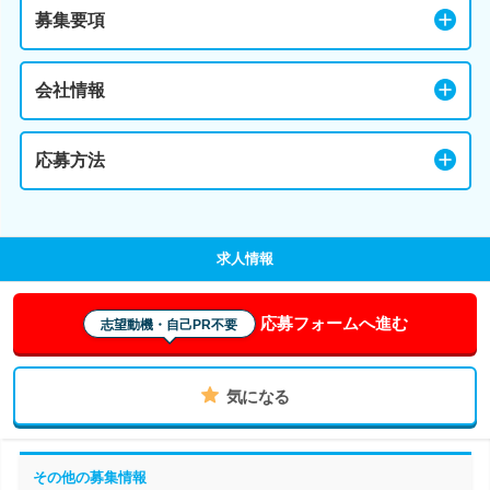
募集要項
会社情報
応募方法
求人情報
応募フォームへ進む
志望動機・自己PR不要
気になる
その他の募集情報