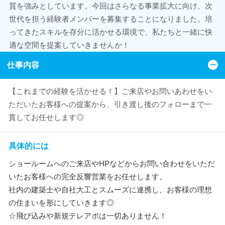
質を強みとしています。今回はさらなる事業拡大に向け、次
世代を担う経験者メンバーを募集することになりました。培
ってきたスキルを存分に活かせる環境で、私たちと一緒に快
適な空間を提案していきませんか！
仕事内容
【これまでの経験を活かせる！】ご来店やお問いあわせをい
ただいたお客様への提案から、引き渡し後のフォローまで一
貫してお任せします◎
具体的には
ショールームへのご来店やHPなどからお問い合わせをいただ
いたお客様への完全反響営業をお任せします。
社内の建築士や自社大工とスムーズに連携し、お客様の理想
の住まいを形にしていきます◎
☆飛び込みや新規テレアポは一切ありません！