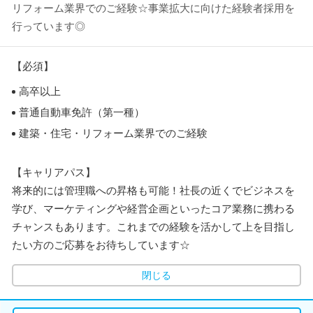
リフォーム業界でのご経験☆事業拡大に向けた経験者採用を
行っています◎
【必須】
高卒以上
普通自動車免許（第一種）
建築・住宅・リフォーム業界でのご経験
【キャリアパス】
将来的には管理職への昇格も可能！社長の近くでビジネスを
学び、マーケティングや経営企画といったコア業務に携わる
チャンスもあります。これまでの経験を活かして上を目指し
たい方のご応募をお待ちしています☆
閉じる