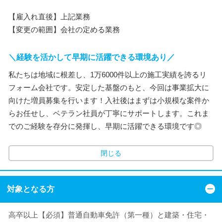
【雇入れ直後】上記業務
【変更の範囲】会社の定める業務
＼経験を活かして早期に活躍できる環境あり／
私たちは地域に根差し、1万6000件以上の施工実績を誇るリ
フォーム会社です。安定した基盤のもと、今回は事業拡大に
向けた増員募集を行います！入社後はまずは小規模な案件か
らお任せし、ベテラン社員が丁寧にサポートします。これま
でのご経験を存分に発揮し、早期に活躍できる環境です◎
閉じる
対象となる方
高卒以上【必須】普通自動車免許（第一種）と建築・住宅・