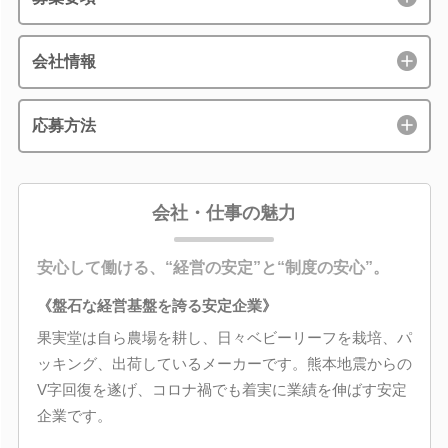
会社情報
応募方法
会社・仕事の魅力
安心して働ける、“経営の安定”と“制度の安心”。
《盤石な経営基盤を誇る安定企業》
果実堂は自ら農場を耕し、日々ベビーリーフを栽培、パ
ッキング、出荷しているメーカーです。熊本地震からの
V字回復を遂げ、コロナ禍でも着実に業績を伸ばす安定
企業です。