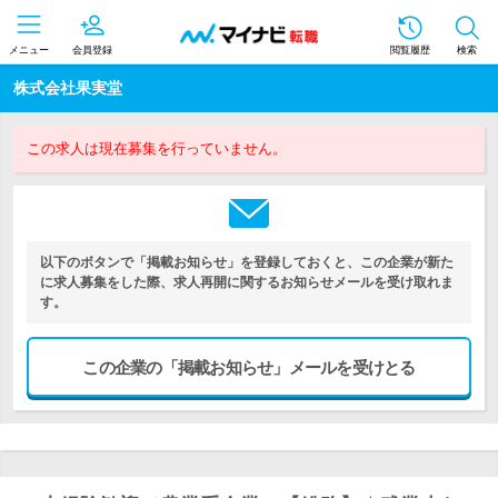
メニュー
会員登録
閲覧履歴
検索
株式会社果実堂
この求人は現在募集を行っていません。
以下のボタンで「掲載お知らせ」を登録しておくと、この企業が新た
に求人募集をした際、求人再開に関するお知らせメールを受け取れま
す。
この企業の「掲載お知らせ」メールを受けとる