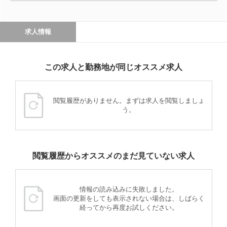
求人情報
この求人と勤務地が同じオススメ求人
閲覧履歴がありません。まずは求人を閲覧しましょ
う。
閲覧履歴からオススメのまだ見ていない求人
情報の読み込みに失敗しました。
画面の更新をしても表示されない場合は、しばらく
経ってから再度お試しください。