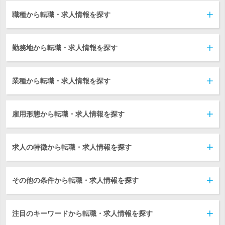
職種から転職・求人情報を探す
勤務地から転職・求人情報を探す
業種から転職・求人情報を探す
雇用形態から転職・求人情報を探す
求人の特徴から転職・求人情報を探す
その他の条件から転職・求人情報を探す
注目のキーワードから転職・求人情報を探す