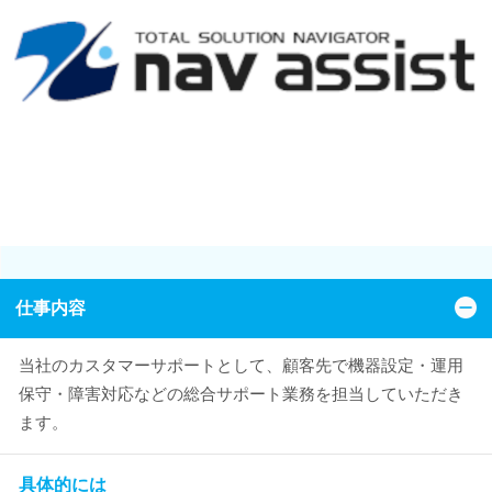
仕事内容
当社のカスタマーサポートとして、顧客先で機器設定・運用
保守・障害対応などの総合サポート業務を担当していただき
ます。
具体的には