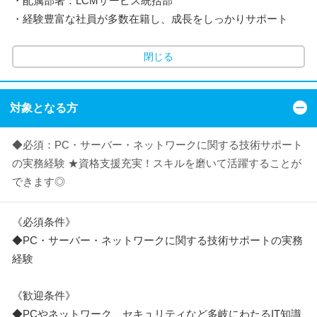
・配属部署：LCMサービス統括部
・経験豊富な社員が多数在籍し、成長をしっかりサポート
閉じる
対象となる方
◆必須：PC・サーバー・ネットワークに関する技術サポート
の実務経験 ★資格支援充実！スキルを磨いて活躍することが
できます◎
《必須条件》
◆PC・サーバー・ネットワークに関する技術サポートの実務
経験
《歓迎条件》
◆PCやネットワーク、セキュリティなど多岐にわたるIT知識