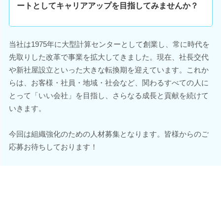
ートとしてキャリアアップを目指してみませんか？
当社は1975年に大型計算センターとして創業し、常に時代を
先取りした改革で事業を拡大してきました。現在、社長交代
や新社屋設立といった大きな転換期を迎えています。これか
らは、お客様・社員・地域・社会など、関わるすべての人に
とって「いい会社」を目指し、さらなる成長と貢献を続けて
いきます。
今回は組織強化のための人材募集となります。皆様からのご
応募お待ちしております！