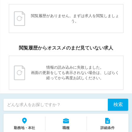
閲覧履歴がありません。まずは求人を閲覧しましょ
う。
閲覧履歴からオススメのまだ見ていない求人
情報の読み込みに失敗しました。
画面の更新をしても表示されない場合は、しばらく
経ってから再度お試しください。
検索
どんな求人をお探しですか？
勤務地・本社
職種
詳細条件