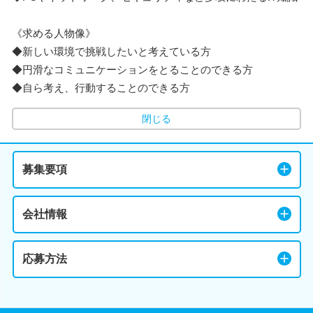
《求める人物像》
◆新しい環境で挑戦したいと考えている方
◆円滑なコミュニケーションをとることのできる方
◆自ら考え、行動することのできる方
閉じる
募集要項
会社情報
応募方法