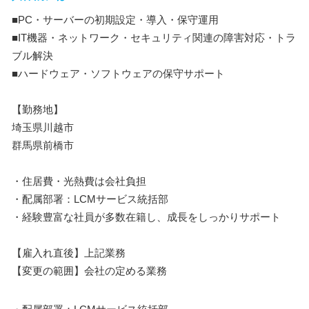
■PC・サーバーの初期設定・導入・保守運用
■IT機器・ネットワーク・セキュリティ関連の障害対応・トラ
ブル解決
■ハードウェア・ソフトウェアの保守サポート
【勤務地】
埼玉県川越市
群馬県前橋市
・住居費・光熱費は会社負担
・配属部署：LCMサービス統括部
・経験豊富な社員が多数在籍し、成長をしっかりサポート
【雇入れ直後】上記業務
【変更の範囲】会社の定める業務