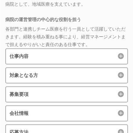
病院として、地域医療を支えています。
病院の運営管理の中心的な役割を担う
各部門と連携しチーム医療を行う一員として活躍していただ
きます。経験を積み重ねる事により、経営マネージメントま
で担えるやりがいと責任のある仕事です。
仕事内容
対象となる方
募集要項
会社情報
応募方法