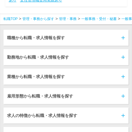
あり
女性管理職登用実績あり
転職TOP
管理・事務から探す
管理・事務
一般事務・受付・秘書
一般事
職種から転職・求人情報を探す
勤務地から転職・求人情報を探す
業種から転職・求人情報を探す
雇用形態から転職・求人情報を探す
求人の特徴から転職・求人情報を探す