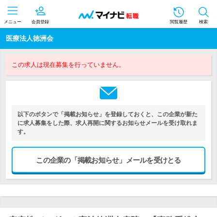
メニュー
会員登録
閲覧履歴
検索
医療法人徳洲会
この求人は現在募集を行っていません。
以下のボタンで「掲載お知らせ」を登録しておくと、この企業が新た
に求人募集をした際、求人再開に関するお知らせメールを受け取れま
す。
この企業の「掲載お知らせ」メールを受けとる