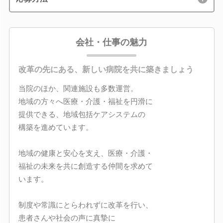
会社・仕事の魅力
改革の先にある、新しい病院を共に築きましょう
当院のほか、関連施設も多数運営。
地域の方々へ医療・介護・福祉を円滑に
提供できる、地域包括ケアシステムの
構築を進めています。
地域の健康と安心を支え、医療・介護・
福祉の未来を共に創造する仲間を求めて
います。
制度や常識にとらわれずに改革を行い、
患者さんや社会の声に真摯に