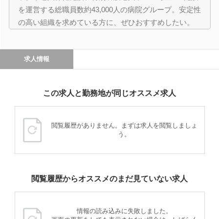
を運営する総職員数約43,000人の病院グループ。安定性
の高い組織を求めている方に、ぜひおすすめしたい。
求人情報
この求人と勤務地が同じオススメ求人
閲覧履歴がありません。まずは求人を閲覧しましょ
う。
閲覧履歴からオススメのまだ見ていない求人
情報の読み込みに失敗しました。