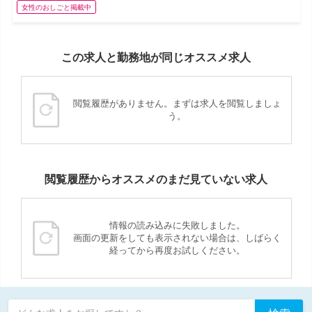
女性のおしごと掲載中
この求人と勤務地が同じオススメ求人
閲覧履歴がありません。まずは求人を閲覧しましょ
う。
閲覧履歴からオススメのまだ見ていない求人
情報の読み込みに失敗しました。
画面の更新をしても表示されない場合は、しばらく
経ってから再度お試しください。