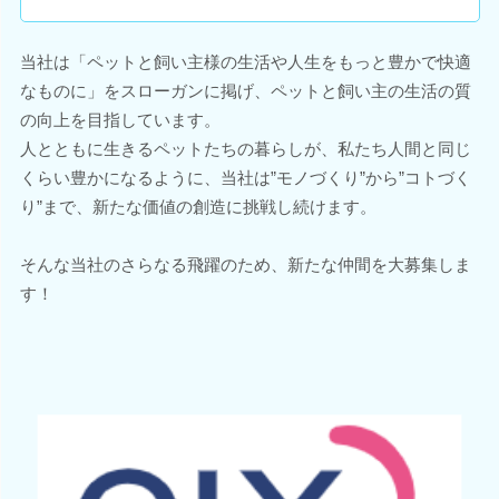
当社は「ペットと飼い主様の生活や人生をもっと豊かで快適
なものに」をスローガンに掲げ、ペットと飼い主の生活の質
の向上を目指しています。
人とともに生きるペットたちの暮らしが、私たち人間と同じ
くらい豊かになるように、当社は”モノづくり”から”コトづく
り”まで、新たな価値の創造に挑戦し続けます。
そんな当社のさらなる飛躍のため、新たな仲間を大募集しま
す！