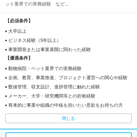
ット業界での実務経験 など...
【必須条件】
大卒以上
ビジネス経験（5年以上）
事業開発または事業展開に関わった経験
【優遇条件】
動物病院・ペット業界での実務経験
企画、教育、事業推進、プロジェクト運営への関心や経験
数値管理、収支設計、進捗管理に触れた経験
メーカー、大学・研究機関等との折衝経験
将来的に事業や組織の中核を担いたい意欲をお持ちの方
閉じる