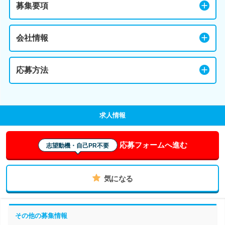
募集要項
会社情報
応募方法
求人情報
応募フォームへ進む
志望動機・自己PR不要
気になる
その他の募集情報