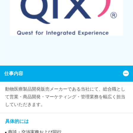
仕事内容
動物医療製品開発販売メーカーである当社にて、総合職とし
て営業・商品開発・マーケティング・管理業務を幅広く担当
していただきます。
具体的には
商談・交渉実務および同行