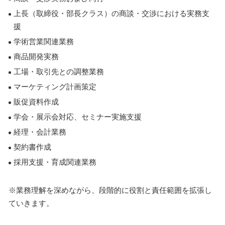
上長（取締役・部長クラス）の商談・交渉における実務支
援
学術営業関連業務
商品開発実務
工場・取引先との調整業務
マーケティング計画策定
販促資料作成
学会・展示会対応、セミナー実施支援
経理・会計業務
契約書作成
採用支援・育成関連業務
※業務理解を深めながら、段階的に役割と責任範囲を拡張し
ていきます。